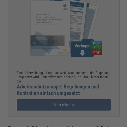
Eine Unterweisung ist nur das Wert, was nachher in der Begehung
umgesetzt wird – ein effizientes Kontroll-Tool dazu bietet Ihnen
die
Arbeitsschutzmappe: Begehungen und
Kontrollen einfach umgesetzt
Mehr erfahren