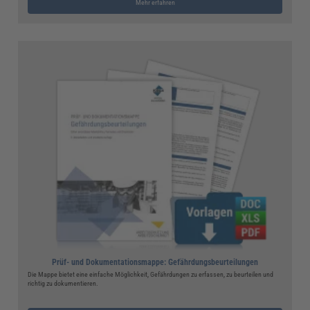
Mehr erfahren
Prüf- und Dokumentationsmappe: Gefährdungsbeurteilungen
Die Mappe bietet eine einfache Möglichkeit, Gefährdungen zu erfassen, zu beurteilen und
richtig zu dokumentieren.