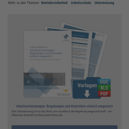
Mehr zu den Themen:
Betriebssicherheit
Arbeitsschutz
Unterweisung
Arbeitsschutzmappe: Begehungen und Kontrollen einfach umgesetzt
Eine Unterweisung ist nur das Wert, was nachher in der Begehung umgesetzt wird – ein
effizientes Kontroll-Tool dazu bietet Ihnen die