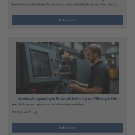
Identifizieren und beurteilen Sie schnell und sicher potenzielle Gefahren in Ihrem Betrieb.
Mehr erfahren
Arbeitsschutzgrundlagen für Geschäftsführung und Führungskräfte
Alles Wichtige von Organisation bis Gefährdungsbeurteilung
Seminar
, Dauer: 1 Tag
Mehr erfahren