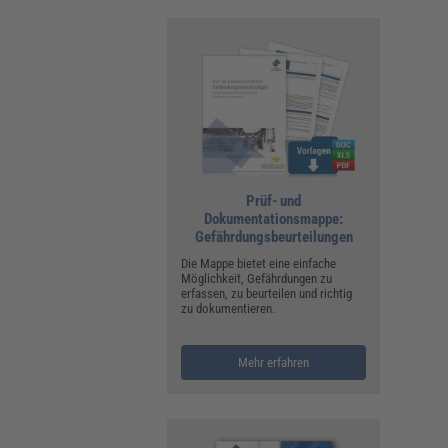
Prüf- und
Dokumentationsmappe:
Gefährdungsbeurteilungen
Die Mappe bietet eine einfache
Möglichkeit, Gefährdungen zu
erfassen, zu beurteilen und richtig
zu dokumentieren.
Mehr erfahren