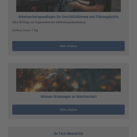
Arbeitsschutzgrundlagen für Geschäftsführung und Führungskräfte
Alles Wichtige von Organisation bis Gefährdungsbeurteilung
Seminar
, Dauer: 1 Tag
Mehr erfahren
Inhouse-Schulungen zu Arbeitsschutz
Mehr erfahren
Ihr Fach-Newsletter