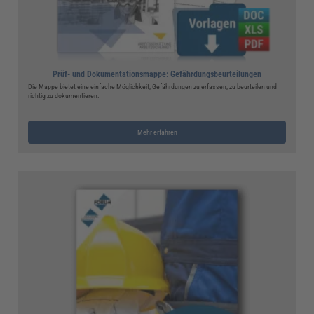
Prüf- und Dokumentationsmappe: Gefährdungsbeurteilungen
Die Mappe bietet eine einfache Möglichkeit, Gefährdungen zu erfassen, zu beurteilen und
richtig zu dokumentieren.
Mehr erfahren