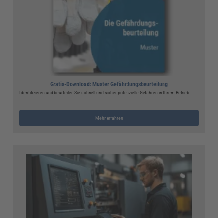
Gratis-Download: Muster Gefährdungsbeurteilung
Identifizieren und beurteilen Sie schnell und sicher potenzielle Gefahren in Ihrem Betrieb.
Mehr erfahren