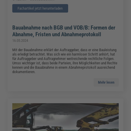
Fachartikel jetzt herunterladen
Bauabnahme nach BGB und VOB/B: Formen der
Abnahme, Fristen und Abnahmeprotokoll
16.05.2024
Mit der Bauabnahme erklärt der Auftraggeber, dass er eine Bauleistung
als erledigt betrachtet. Was sich wie ein harmloser Schritt anhört, hat
für Auftraggeber und Auftragnehmer weitreichende rechtliche Folgen.
Umso wichtiger ist, dass beide Parteien, ihre Möglichkeiten und Rechte
kennen und die Bauabnahme in einem Abnahmeprotokoll ausreichend
dokumentieren.
Mehr lesen