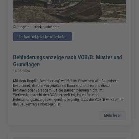
© Image'in – stock.adobe.com
Fachartikel jetzt herunterladen
Behinderungsanzeige nach VOB/B: Muster und
Grundlagen
16.05.2024
Mit dem Begriff „Behinderung“ werden im Bauwesen alle Ereignisse
bezeichnet, die den vorgesehenen Bauablauf stören und diesen
hemmen oder verzögern. Da die Baubehinderung nicht im
Werkvertragsrecht des BGB geregelt ist, ist es für eine
Behinderungsanzeige zwingend notwendig, dass die VOB/B wirksam in
den Bauvertrag einbezogen ist.
Mehr lesen