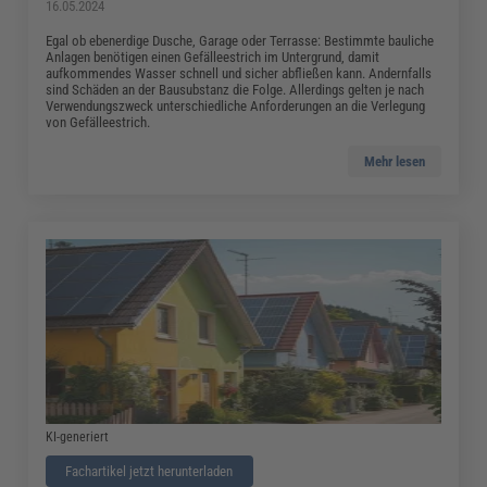
16.05.2024
Egal ob ebenerdige Dusche, Garage oder Terrasse: Bestimmte bauliche
Anlagen benötigen einen Gefälleestrich im Untergrund, damit
aufkommendes Wasser schnell und sicher abfließen kann. Andernfalls
sind Schäden an der Bausubstanz die Folge. Allerdings gelten je nach
Verwendungszweck unterschiedliche Anforderungen an die Verlegung
von Gefälleestrich.
Mehr lesen
KI-generiert
Fachartikel jetzt herunterladen