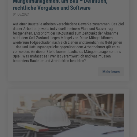
Mängelmanagement am Bau – Definition,
rechtliche Vorgaben und Software
04.06.2024
Auf einer Baustelle arbeiten verschiedene Gewerke zusammen. Das Ziel
dieser Arbeit ist jeweils individuell in einem Plan- und Bauvertrag
festgehalten. Entspricht der Ist-Zustand zum Zeitpunkt der Abnahme
nicht dem Soll-Zustand, liegen Mängel vor. Diese Mängel können
wiederrum Folgeschäden nach sich ziehen und ziemlich ins Geld gehen
– das und Haftungsansprüche gegenüber dem Arbeitnehmer gilt es zu
vermeiden. An dieser Stelle kommt bauliches Mängelmanagement ins
Spiel. Was umfasst es? Wer ist verantwortlich und was müssen
besonders Bauleiter und Architekten beachten?
Mehr lesen