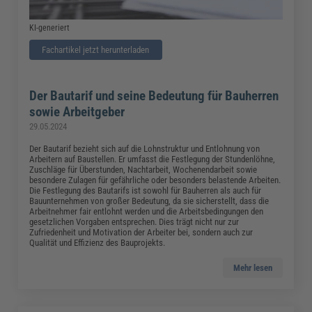
KI-generiert
Fachartikel jetzt herunterladen
Der Bautarif und seine Bedeutung für Bauherren
sowie Arbeitgeber
29.05.2024
Der Bautarif bezieht sich auf die Lohnstruktur und Entlohnung von
Arbeitern auf Baustellen. Er umfasst die Festlegung der Stundenlöhne,
Zuschläge für Überstunden, Nachtarbeit, Wochenendarbeit sowie
besondere Zulagen für gefährliche oder besonders belastende Arbeiten.
Die Festlegung des Bautarifs ist sowohl für Bauherren als auch für
Bauunternehmen von großer Bedeutung, da sie sicherstellt, dass die
Arbeitnehmer fair entlohnt werden und die Arbeitsbedingungen den
gesetzlichen Vorgaben entsprechen. Dies trägt nicht nur zur
Zufriedenheit und Motivation der Arbeiter bei, sondern auch zur
Qualität und Effizienz des Bauprojekts.
Mehr lesen