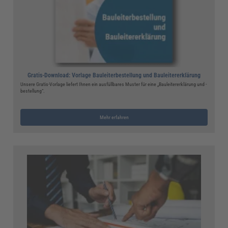
Gratis-Download: Vorlage Bauleiterbestellung und Bauleitererklärung
Unsere Gratis-Vorlage liefert Ihnen ein ausfüllbares Muster für eine „Bauleitererklärung und -
bestellung“.
Mehr erfahren