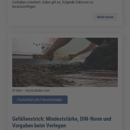
Vorhaben orientiert. Dabei gilt es, folgende Faktoren zu
berücksichtigen.
Mehr lesen
© Uwe – stock.adobe.com
Fachartikel jetzt herunterladen
Gefälleestrich: Mindeststärke, DIN-Norm und
Vorgaben beim Verlegen