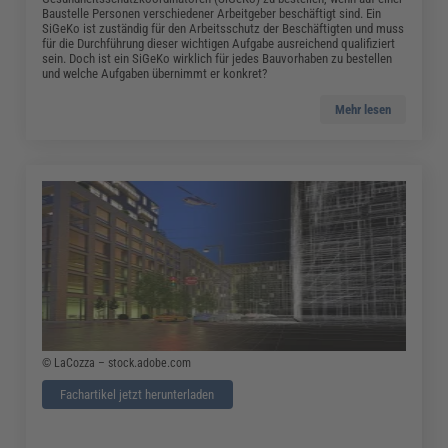
Baustelle Personen verschiedener Arbeitgeber beschäftigt sind. Ein
SiGeKo ist zuständig für den Arbeitsschutz der Beschäftigten und muss
für die Durchführung dieser wichtigen Aufgabe ausreichend qualifiziert
sein. Doch ist ein SiGeKo wirklich für jedes Bauvorhaben zu bestellen
und welche Aufgaben übernimmt er konkret?
Mehr lesen
© LaCozza – stock.adobe.com
Fachartikel jetzt herunterladen