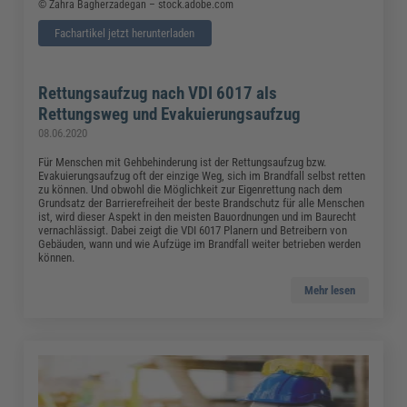
© Zahra Bagherzadegan – stock.adobe.com
Fachartikel jetzt herunterladen
Rettungsaufzug nach VDI 6017 als
Rettungsweg und Evakuierungsaufzug
08.06.2020
Für Menschen mit Gehbehinderung ist der Rettungsaufzug bzw.
Evakuierungsaufzug oft der einzige Weg, sich im Brandfall selbst retten
zu können. Und obwohl die Möglichkeit zur Eigenrettung nach dem
Grundsatz der Barrierefreiheit der beste Brandschutz für alle Menschen
ist, wird dieser Aspekt in den meisten Bauordnungen und im Baurecht
vernachlässigt. Dabei zeigt die VDI 6017 Planern und Betreibern von
Gebäuden, wann und wie Aufzüge im Brandfall weiter betrieben werden
können.
Mehr lesen