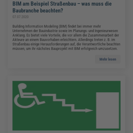
BIM am Beispiel Straßenbau – was muss die
Baubranche beachten?
07.07.2020
Building Information Modeling (BIM) findet bei immer mehr
Unternehmen der Bauindustrie sowie im Planungs- und Ingenieurwesen
Anklang. Es bietet viele Vorteile, die vor allem die Zusammenarbeit der
Akteure an einem Bauvorhaben erleichtern. Allerdings treten z. B. im
Straßenbau einige Herausforderungen auf, die Verantwortliche beachten
müssen, um ihr nächstes Bauprojekt mit BIM erfolgreich umzusetzen.
Mehr lesen