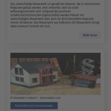
Das zweischalige Mauerwerk ist gerade bei Häusern, die in stürmischen
Regionen gebaut werden, weit verbreitet, weil sie stark
witterungsresistent sind. Aufgrund der positiven
schallschutztechnischen Eigenschaften werden Häuser mit
zweischaligem Mauerwerk aber auch für dicht besiedelte Regionen
immer attraktiver. Das Mauerwerk aus Kalkstein (KS-Mauerwerk) bringt
dabei mehrere Vorteile mit sich.
Mehr lesen
© Alexander Limbach – stock.adobe.com
Fachartikel jetzt herunterladen