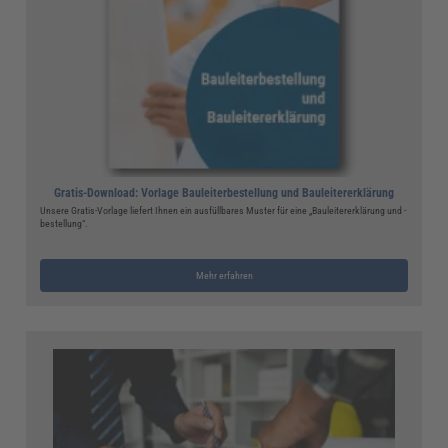
Gratis-Download: Vorlage Bauleiterbestellung und Bauleitererklärung
Unsere Gratis-Vorlage liefert Ihnen ein ausfüllbares Muster für eine „Bauleitererklärung und -
bestellung“.
Mehr erfahren