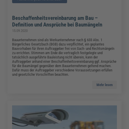
Beschaffenheitsvereinbarung am Bau –
Definition und Ansprüche bei Baumängeln
15.09.2020
Bauunternehmen sind als Werkunternehmer nach § 633 Abs. 1
Bürgerliches Gesetzbuch (BGB) dazu verpflichtet, ein geplantes
Bauvorhaben für ihren Auftraggeber frei von Sach- und Rechtsmängeln
zu errichten. Stimmen am Ende die vertraglich festgelegte und
tatsächlich ausgeführte Bauleistung nicht überein, kann der
Auftraggeber anhand einer Beschaffenheitsvereinbarung ggf. Ansprüche
für die Baumängel gegenüber dem Bauunternehmen geltend machen.
Dafür muss der Auftraggeber verschiedene Voraussetzungen erfüllen
und gesetzliche Vorschriften beachten.
Mehr lesen