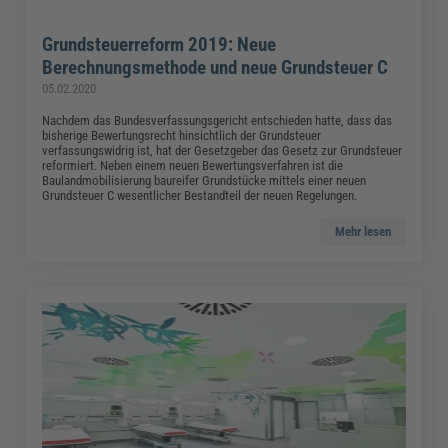
Grundsteuerreform 2019: Neue
Berechnungsmethode und neue Grundsteuer C
05.02.2020
Nachdem das Bundesverfassungsgericht entschieden hatte, dass das
bisherige Bewertungsrecht hinsichtlich der Grundsteuer
verfassungswidrig ist, hat der Gesetzgeber das Gesetz zur Grundsteuer
reformiert. Neben einem neuen Bewertungsverfahren ist die
Baulandmobilisierung baureifer Grundstücke mittels einer neuen
Grundsteuer C wesentlicher Bestandteil der neuen Regelungen.
Mehr lesen