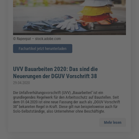
© Rapeepat – stock.adobe.com
Fachartikel jetzt herunterladen
UVV Bauarbeiten 2020: Das sind die
Neuerungen der DGUV Vorschrift 38
29.04.2020
Die Unfallverhütungsvorschrift (UVV) „Bauarbeiten“ ist ein
grundlegendes Regelwerk für den Arbeitsschutz auf Baustellen. Seit
dem 01.04.2020 ist eine neue Fassung der auch als „DGUV Vorschrift
38“ bekannten Regel in Kraft. Diese gilt nun beispielsweise auch für
Solo-Selbstständige, also Unternehmer ohne Beschäftigte.
Mehr lesen