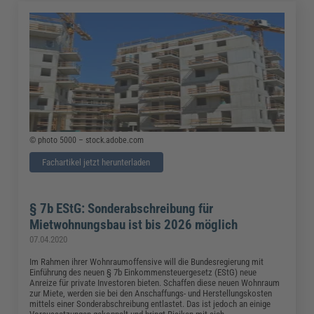
© photo 5000 – stock.adobe.com
Fachartikel jetzt herunterladen
§ 7b EStG: Sonderabschreibung für
Mietwohnungsbau ist bis 2026 möglich
07.04.2020
Im Rahmen ihrer Wohnraumoffensive will die Bundesregierung mit
Einführung des neuen § 7b Einkommensteuergesetz (EStG) neue
Anreize für private Investoren bieten. Schaffen diese neuen Wohnraum
zur Miete, werden sie bei den Anschaffungs- und Herstellungskosten
mittels einer Sonderabschreibung entlastet. Das ist jedoch an einige