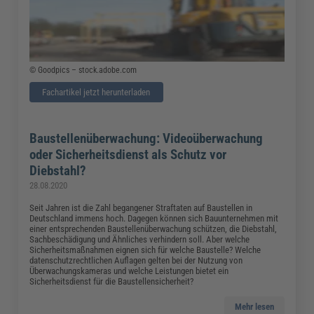
© Goodpics – stock.adobe.com
Fachartikel jetzt herunterladen
Baustellenüberwachung: Videoüberwachung
oder Sicherheitsdienst als Schutz vor
Diebstahl?
28.08.2020
Seit Jahren ist die Zahl begangener Straftaten auf Baustellen in
Deutschland immens hoch. Dagegen können sich Bauunternehmen mit
einer entsprechenden Baustellenüberwachung schützen, die Diebstahl,
Sachbeschädigung und Ähnliches verhindern soll. Aber welche
Sicherheitsmaßnahmen eignen sich für welche Baustelle? Welche
datenschutzrechtlichen Auflagen gelten bei der Nutzung von
Überwachungskameras und welche Leistungen bietet ein
Sicherheitsdienst für die Baustellensicherheit?
Mehr lesen