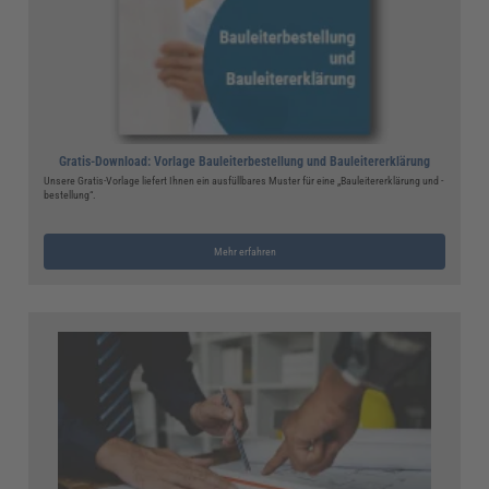
Gratis-Download: Vorlage Bauleiterbestellung und Bauleitererklärung
Unsere Gratis-Vorlage liefert Ihnen ein ausfüllbares Muster für eine „Bauleitererklärung und -
bestellung“.
Mehr erfahren