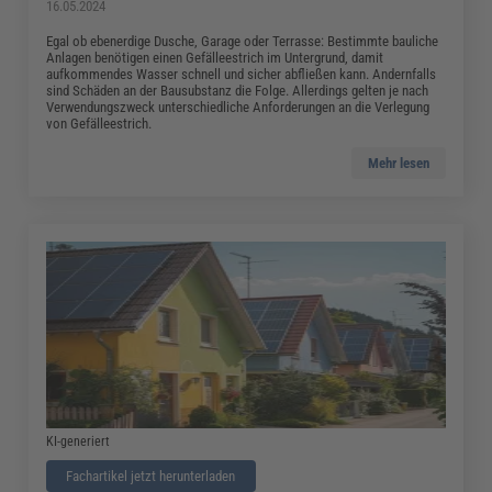
16.05.2024
Egal ob ebenerdige Dusche, Garage oder Terrasse: Bestimmte bauliche
Anlagen benötigen einen Gefälleestrich im Untergrund, damit
aufkommendes Wasser schnell und sicher abfließen kann. Andernfalls
sind Schäden an der Bausubstanz die Folge. Allerdings gelten je nach
Verwendungszweck unterschiedliche Anforderungen an die Verlegung
von Gefälleestrich.
Mehr lesen
KI-generiert
Fachartikel jetzt herunterladen