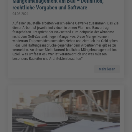
Mängelmanagement am Bau – Definition,
rechtliche Vorgaben und Software
04.06.2024
Auf einer Baustelle arbeiten verschiedene Gewerke zusammen. Das Ziel
dieser Arbeit ist jeweils individuell in einem Plan- und Bauvertrag
festgehalten. Entspricht der Ist-Zustand zum Zeitpunkt der Abnahme
nicht dem Soll-Zustand, liegen Mängel vor. Diese Mängel können
wiederrum Folgeschäden nach sich ziehen und ziemlich ins Geld gehen
– das und Haftungsansprüche gegenüber dem Arbeitnehmer gilt es zu
vermeiden. An dieser Stelle kommt bauliches Mängelmanagement ins
Spiel. Was umfasst es? Wer ist verantwortlich und was müssen
besonders Bauleiter und Architekten beachten?
Mehr lesen