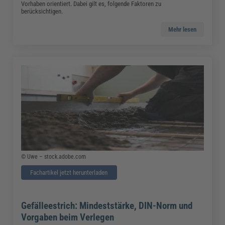
Vorhaben orientiert. Dabei gilt es, folgende Faktoren zu
berücksichtigen.
Mehr lesen
© Uwe – stock.adobe.com
Fachartikel jetzt herunterladen
Gefälleestrich: Mindeststärke, DIN-Norm und
Vorgaben beim Verlegen