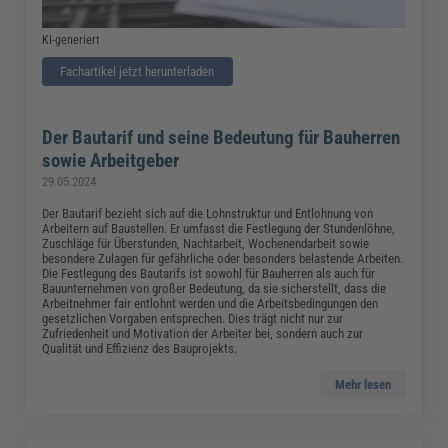
KI-generiert
Fachartikel jetzt herunterladen
Der Bautarif und seine Bedeutung für Bauherren
sowie Arbeitgeber
29.05.2024
Der Bautarif bezieht sich auf die Lohnstruktur und Entlohnung von
Arbeitern auf Baustellen. Er umfasst die Festlegung der Stundenlöhne,
Zuschläge für Überstunden, Nachtarbeit, Wochenendarbeit sowie
besondere Zulagen für gefährliche oder besonders belastende Arbeiten.
Die Festlegung des Bautarifs ist sowohl für Bauherren als auch für
Bauunternehmen von großer Bedeutung, da sie sicherstellt, dass die
Arbeitnehmer fair entlohnt werden und die Arbeitsbedingungen den
gesetzlichen Vorgaben entsprechen. Dies trägt nicht nur zur
Zufriedenheit und Motivation der Arbeiter bei, sondern auch zur
Qualität und Effizienz des Bauprojekts.
Mehr lesen