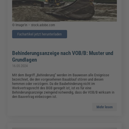
© Image'in – stock.adobe.com
Fachartikel jetzt herunterladen
Behinderungsanzeige nach VOB/B: Muster und
Grundlagen
16.05.2024
Mit dem Begriff „Behinderung“ werden im Bauwesen alle Ereignisse
bezeichnet, die den vorgesehenen Bauablauf stören und diesen
hemmen oder verzögern. Da die Baubehinderung nicht im
Werkvertragsrecht des BGB geregelt ist, ist es für eine
Behinderungsanzeige zwingend notwendig, dass die VOB/B wirksam in
den Bauvertrag einbezogen ist.
Mehr lesen