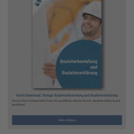
Gratis-Download: Vorlage Bauleiterbestellung und Bauleitererklärung
Unsere Gratis-Vorlage liefert Ihnen ein ausfüllbares Muster für eine „Bauleitererklärung und -
bestellung“.
Mehr erfahren