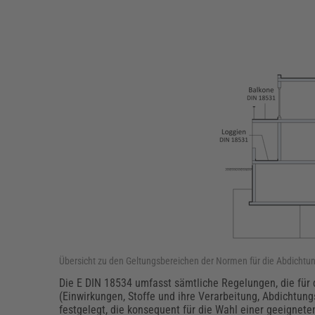
Übersicht zu den Geltungsbereichen der Normen für die Abdichtu
Die E DIN 18534 umfasst sämtliche Regelungen, die für
(Einwirkungen, Stoffe und ihre Verarbeitung, Abdichtun
festgelegt, die konsequent für die Wahl einer geeigne