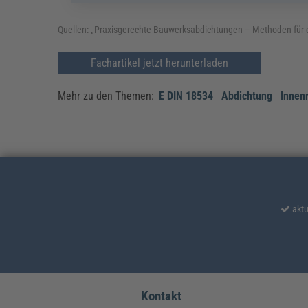
Quellen: „Praxisgerechte Bauwerksabdichtungen – Methoden für
Fachartikel jetzt herunterladen
Mehr zu den Themen:
E DIN 18534
Abdichtung
Innen
aktu
Kontakt