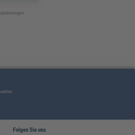
sabdichtungen“
 wählen
Folgen Sie uns