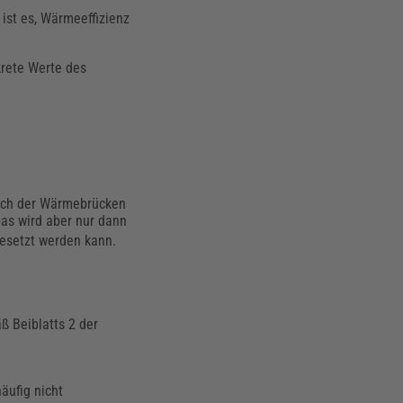
ist es, Wärmeeffizienz
rete Werte des
lich der Wärmebrücken
as wird aber nur dann
esetzt werden kann.
ß Beiblatts 2 der
äufig nicht