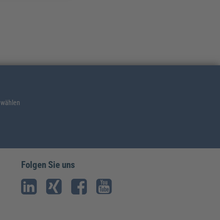
 wählen
Folgen Sie uns