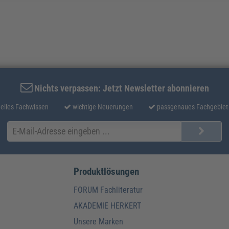
Nichts verpassen: Jetzt Newsletter abonnieren
elles Fachwissen
wichtige Neuerungen
passgenaues Fachgebiet
Produktlösungen
FORUM Fachliteratur
AKADEMIE HERKERT
Unsere Marken