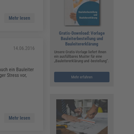
Mehr lesen
Gratis-Download: Vorlage
Bauleiterbestellung und
Bauleitererklärung
14.06.2016
Unsere Gratis-Vorlage liefert Ihnen
ein ausfüllbares Muster für eine
„Bauleitererklärung und -bestellung“.
auch ein Bauleiter
er Stress vor,
Mehr erfahren
Mehr lesen