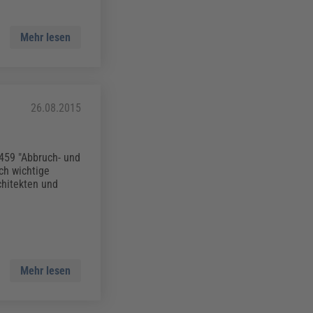
Mehr lesen
26.08.2015
459 "Abbruch- und
ch wichtige
chitekten und
Mehr lesen