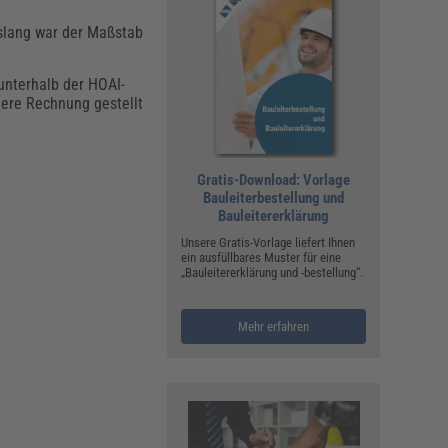
islang war der Maßstab
unterhalb der HOAI-
ere Rechnung gestellt
Gratis-Download: Vorlage
Bauleiterbestellung und
Bauleitererklärung
Unsere Gratis-Vorlage liefert Ihnen
ein ausfüllbares Muster für eine
„Bauleitererklärung und -bestellung“.
Mehr erfahren