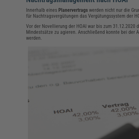
Innerhalb eines
Planervertrags
werden nicht nur die Gru
für Nachtragsvergütungen das Vergütungssystem der H
Vor der Novellierung der HOAI war bis zum 31.12.2020 d
Mindestsätze zu agieren. Anschließend konnte bei der
werden.