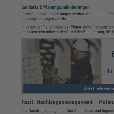
Sonderfall: Planungsbehinderungen
Unter Planungsbehinderungen werden all diejenigen Fäl
Planungsleistungen zu erbringen.
In derartigen Fällen muss der Planer seine Planungsbe
enthalten sein müssen der Grund der Behinderung, di
Fazit: Nachtragsmanagement – Potenz
Das Nachtragsmanagement bei Architekten- und Ingenieu