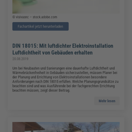
© visivasnc – stock.adobe.com
Fachartikel jetzt herunterladen
DIN 18015: Mit luftdichter Elektroinstallation
Luftdichtheit von Gebäuden erhalten
20.08.2019
Um bei Neubauten und Sanierungen eine dauerhafte Luftdichtheit und
Wärmebrückenfreiheit in Gebäuden sicherzustellen, müssen Planer bei
der Planung und Errichtung von Elektroinstallationen besondere
Anforderungen nach DIN 18015 erfüllen. Welche Planungsgrundsätze zu
beachten sind und was Ausführende bei der fachgerechten Errichtung
beachten müssen, zeigt dieser Beitrag.
Mehr lesen