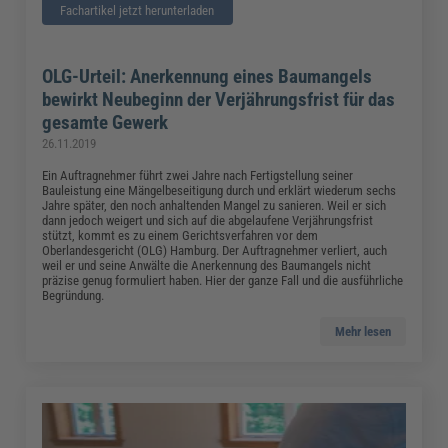
Fachartikel jetzt herunterladen
OLG-Urteil: Anerkennung eines Baumangels
bewirkt Neubeginn der Verjährungsfrist für das
gesamte Gewerk
26.11.2019
Ein Auftragnehmer führt zwei Jahre nach Fertigstellung seiner
Bauleistung eine Mängelbeseitigung durch und erklärt wiederum sechs
Jahre später, den noch anhaltenden Mangel zu sanieren. Weil er sich
dann jedoch weigert und sich auf die abgelaufene Verjährungsfrist
stützt, kommt es zu einem Gerichtsverfahren vor dem
Oberlandesgericht (OLG) Hamburg. Der Auftragnehmer verliert, auch
weil er und seine Anwälte die Anerkennung des Baumangels nicht
präzise genug formuliert haben. Hier der ganze Fall und die ausführliche
Begründung.
Mehr lesen