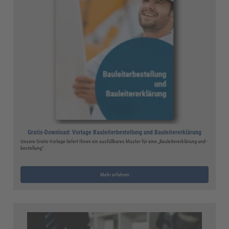
Gratis-Download: Vorlage Bauleiterbestellung und Bauleitererklärung
Unsere Gratis-Vorlage liefert Ihnen ein ausfüllbares Muster für eine „Bauleitererklärung und -
bestellung“.
Mehr erfahren