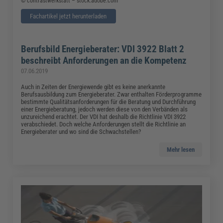
© contrastwerkstatt – stock.adobe.com
Fachartikel jetzt herunterladen
Berufsbild Energieberater: VDI 3922 Blatt 2
beschreibt Anforderungen an die Kompetenz
07.06.2019
Auch in Zeiten der Energiewende gibt es keine anerkannte
Berufsausbildung zum Energieberater. Zwar enthalten Förderprogramme
bestimmte Qualitätsanforderungen für die Beratung und Durchführung
einer Energieberatung, jedoch werden diese von den Verbänden als
unzureichend erachtet. Der VDI hat deshalb die Richtlinie VDI 3922
verabschiedet. Doch welche Anforderungen stellt die Richtlinie an
Energieberater und wo sind die Schwachstellen?
Mehr lesen