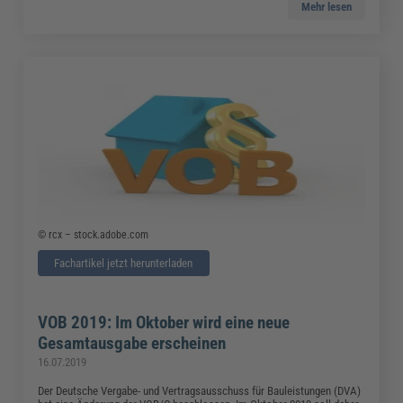
Mehr lesen
© rcx – stock.adobe.com
Fachartikel jetzt herunterladen
VOB 2019: Im Oktober wird eine neue
Gesamtausgabe erscheinen
16.07.2019
Der Deutsche Vergabe- und Vertragsausschuss für Bauleistungen (DVA)