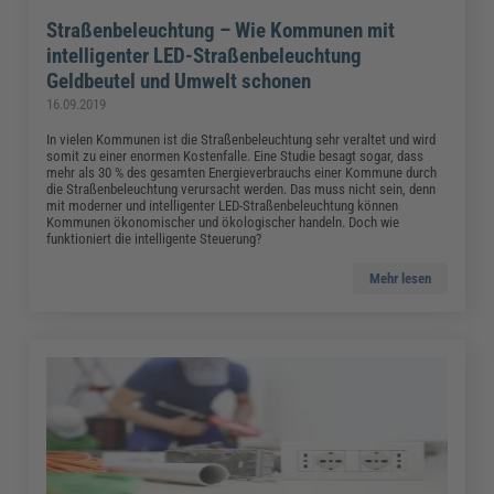
Straßenbeleuchtung – Wie Kommunen mit
intelligenter LED-Straßenbeleuchtung
Geldbeutel und Umwelt schonen
16.09.2019
In vielen Kommunen ist die Straßenbeleuchtung sehr veraltet und wird
somit zu einer enormen Kostenfalle. Eine Studie besagt sogar, dass
mehr als 30 % des gesamten Energieverbrauchs einer Kommune durch
die Straßenbeleuchtung verursacht werden. Das muss nicht sein, denn
mit moderner und intelligenter LED-Straßenbeleuchtung können
Kommunen ökonomischer und ökologischer handeln. Doch wie
funktioniert die intelligente Steuerung?
Mehr lesen