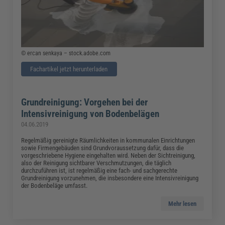
© ercan senkaya – stock.adobe.com
Fachartikel jetzt herunterladen
Grundreinigung: Vorgehen bei der
Intensivreinigung von Bodenbelägen
04.06.2019
Regelmäßig gereinigte Räumlichkeiten in kommunalen Einrichtungen
sowie Firmengebäuden sind Grundvoraussetzung dafür, dass die
vorgeschriebene Hygiene eingehalten wird. Neben der Sichtreinigung,
also der Reinigung sichtbarer Verschmutzungen, die täglich
durchzuführen ist, ist regelmäßig eine fach- und sachgerechte
Grundreinigung vorzunehmen, die insbesondere eine Intensivreinigung
der Bodenbeläge umfasst.
Mehr lesen