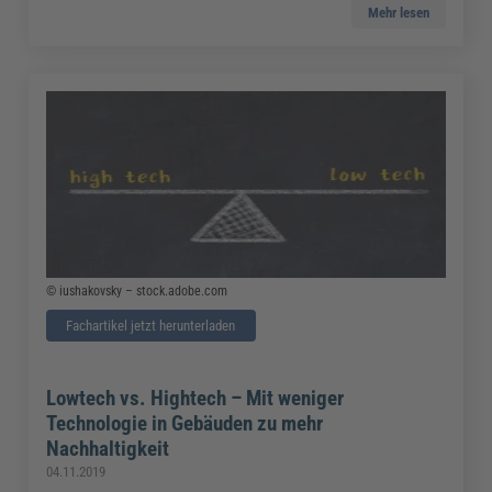
Mehr lesen
© iushakovsky – stock.adobe.com
Fachartikel jetzt herunterladen
Lowtech vs. Hightech – Mit weniger
Technologie in Gebäuden zu mehr
Nachhaltigkeit
04.11.2019