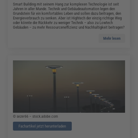
Smart Building mit seinem Hang zur komplexen Technologie ist seit
Jahren in aller Munde. Technik und Gebäudeautomation legen den
Grundstein für ein komfortables Leben und sollen dazu beitragen, den
Energieverbrauch zu senken. Aber ist Hightech der einzig richtige Weg
oder könnte die Rückkehr zu weniger Technik – also zu Lowtech
Gebäuden – zu mehr Ressourceneffizienz und Nachhaltigkeit beitragen?
Mehr lesen
© sezer66 – stock.adobe.com
Fachartikel jetzt herunterladen