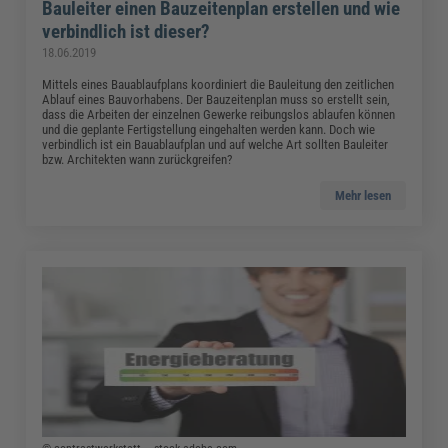
Bauleiter einen Bauzeitenplan erstellen und wie
verbindlich ist dieser?
18.06.2019
Mittels eines Bauablaufplans koordiniert die Bauleitung den zeitlichen
Ablauf eines Bauvorhabens. Der Bauzeitenplan muss so erstellt sein,
dass die Arbeiten der einzelnen Gewerke reibungslos ablaufen können
und die geplante Fertigstellung eingehalten werden kann. Doch wie
verbindlich ist ein Bauablaufplan und auf welche Art sollten Bauleiter
bzw. Architekten wann zurückgreifen?
Mehr lesen