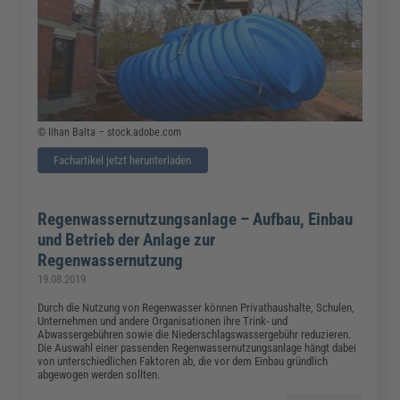
© Ilhan Balta – stock.adobe.com
Fachartikel jetzt herunterladen
Regenwassernutzungsanlage – Aufbau, Einbau
und Betrieb der Anlage zur
Regenwassernutzung
19.08.2019
Durch die Nutzung von Regenwasser können Privathaushalte, Schulen,
Unternehmen und andere Organisationen ihre Trink- und
Abwassergebühren sowie die Niederschlagswassergebühr reduzieren.
Die Auswahl einer passenden Regenwassernutzungsanlage hängt dabei
von unterschiedlichen Faktoren ab, die vor dem Einbau gründlich
abgewogen werden sollten.