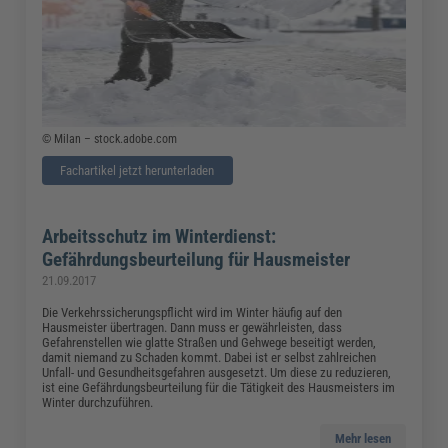
© Milan – stock.adobe.com
Fachartikel jetzt herunterladen
Arbeitsschutz im Winterdienst:
Gefährdungsbeurteilung für Hausmeister
21.09.2017
Die Verkehrssicherungspflicht wird im Winter häufig auf den
Hausmeister übertragen. Dann muss er gewährleisten, dass
Gefahrenstellen wie glatte Straßen und Gehwege beseitigt werden,
damit niemand zu Schaden kommt. Dabei ist er selbst zahlreichen
Unfall- und Gesundheitsgefahren ausgesetzt. Um diese zu reduzieren,
ist eine Gefährdungsbeurteilung für die Tätigkeit des Hausmeisters im
Winter durchzuführen.
Mehr lesen