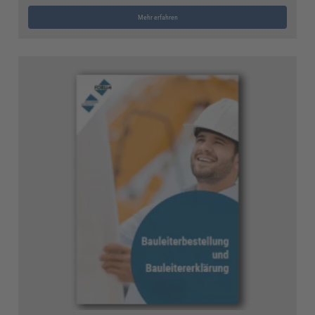
Mehr erfahren