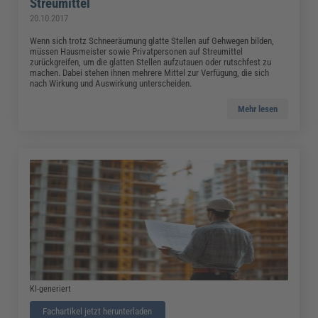
Streumittel
20.10.2017
Wenn sich trotz Schneeräumung glatte Stellen auf Gehwegen bilden,
müssen Hausmeister sowie Privatpersonen auf Streumittel
zurückgreifen, um die glatten Stellen aufzutauen oder rutschfest zu
machen. Dabei stehen ihnen mehrere Mittel zur Verfügung, die sich
nach Wirkung und Auswirkung unterscheiden.
Mehr lesen
KI-generiert
Fachartikel jetzt herunterladen