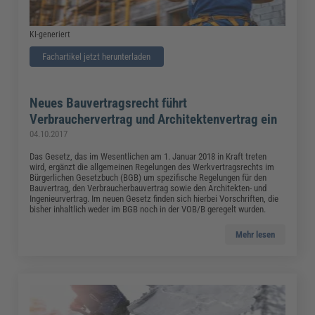
KI-generiert
Fachartikel jetzt herunterladen
Neues Bauvertragsrecht führt
Verbrauchervertrag und Architektenvertrag ein
04.10.2017
Das Gesetz, das im Wesentlichen am 1. Januar 2018 in Kraft treten
wird, ergänzt die allgemeinen Regelungen des Werkvertragsrechts im
Bürgerlichen Gesetzbuch (BGB) um spezifische Regelungen für den
Bauvertrag, den Verbraucherbauvertrag sowie den Architekten- und
Ingenieurvertrag. Im neuen Gesetz finden sich hierbei Vorschriften, die
bisher inhaltlich weder im BGB noch in der VOB/B geregelt wurden.
Mehr lesen