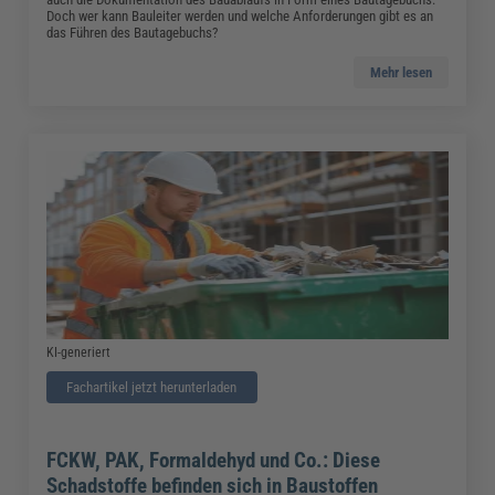
Doch wer kann Bauleiter werden und welche Anforderungen gibt es an
das Führen des Bautagebuchs?
Mehr lesen
KI-generiert
Fachartikel jetzt herunterladen
FCKW, PAK, Formaldehyd und Co.: Diese
Schadstoffe befinden sich in Baustoffen