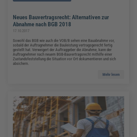
Neues Bauvertragsrecht: Alternativen zur
Abnahme nach BGB 2018
17.10.2017
Sowohl das BGB wie auch die VOB/B sehen eine Bauabnahme vor,
sobald der Auftragnehmer die Bauleistung vertragsgerecht fertig
gestellt hat. Verweigert der Auftraggeber die Abnahme, kann der
Auftragnehmer nach neuem BGB-Bauvertragsrecht mithilfe einer
Zustandsfeststellung die Situation vor Ort dokumentieren und sich
absichern.
Mehr lesen