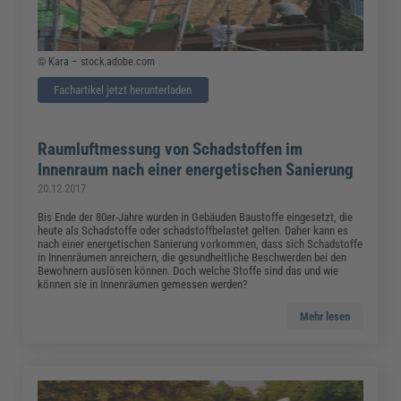
© Kara – stock.adobe.com
Fachartikel jetzt herunterladen
Raumluftmessung von Schadstoffen im
Innenraum nach einer energetischen Sanierung
20.12.2017
Bis Ende der 80er-Jahre wurden in Gebäuden Baustoffe eingesetzt, die
heute als Schadstoffe oder schadstoffbelastet gelten. Daher kann es
nach einer energetischen Sanierung vorkommen, dass sich Schadstoffe
in Innenräumen anreichern, die gesundheitliche Beschwerden bei den
Bewohnern auslösen können. Doch welche Stoffe sind das und wie
können sie in Innenräumen gemessen werden?
Mehr lesen