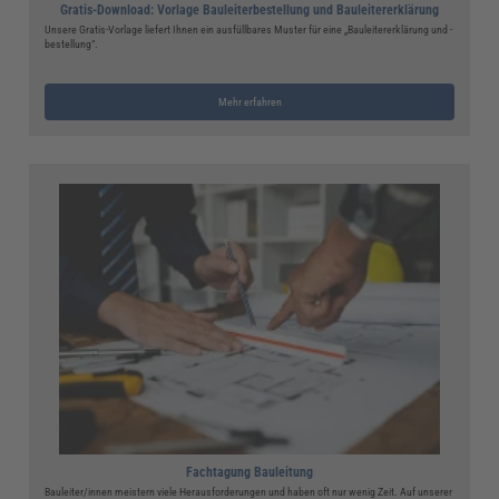
Gratis-Download: Vorlage Bauleiterbestellung und Bauleitererklärung
Unsere Gratis-Vorlage liefert Ihnen ein ausfüllbares Muster für eine „Bauleitererklärung und -
bestellung“.
Mehr erfahren
Fachtagung Bauleitung
Bauleiter/innen meistern viele Herausforderungen und haben oft nur wenig Zeit. Auf unserer