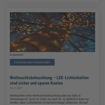
KI-generiert
Fachartikel jetzt herunterladen
Weihnachtsbeleuchtung – LED-Lichterketten
sind sicher und sparen Kosten
24.11.2017
Weihnachten ohne Weihnachtsbeleuchtung wäre nur halb so
stimmungsvoll. Doch so schön sie auch ist, so gefährlich kann sie
werden, wenn Lichterketten Sicherheitsmängel aufweisen. Worauf