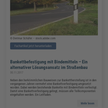
© Dietmar Schäfer – stock.adobe.com
Fachartikel jetzt herunterladen
Bankettbefestigung mit Bindemitteln – Ein
alternativer Lösungsansatz im Straßenbau
30.11.2017
Neben den herkömmlichen Bauweisen zur Bankettherstellung ist in den
vergangenen Jahren vermehrt eine Bankettverfestigung umgesetzt
worden. Dabei werden bestehende Bankette mit Bindemitteln verfestigt.
Damit eine Bankettverfestigung gelingt, müssen alle Teilkomponenten
eingehalten werden. Ein Leitfaden.
Mehr lesen