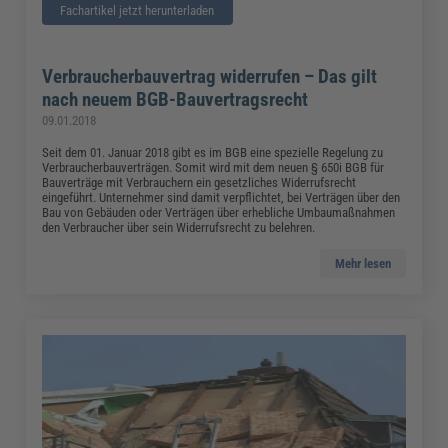
Fachartikel jetzt herunterladen
Verbraucherbauvertrag widerrufen – Das gilt
nach neuem BGB-Bauvertragsrecht
09.01.2018
Seit dem 01. Januar 2018 gibt es im BGB eine spezielle Regelung zu
Verbraucherbauverträgen. Somit wird mit dem neuen § 650i BGB für
Bauverträge mit Verbrauchern ein gesetzliches Widerrufsrecht
eingeführt. Unternehmer sind damit verpflichtet, bei Verträgen über den
Bau von Gebäuden oder Verträgen über erhebliche Umbaumaßnahmen
den Verbraucher über sein Widerrufsrecht zu belehren.
Mehr lesen