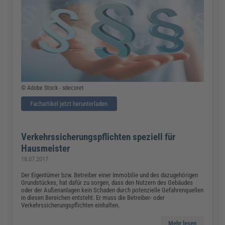
© Adobe Stock - sdecoret
Fachartikel jetzt herunterladen
Verkehrssicherungspflichten speziell für
Hausmeister
18.07.2017
Der Eigentümer bzw. Betreiber einer Immobilie und des dazugehörigen
Grundstückes, hat dafür zu sorgen, dass den Nutzern des Gebäudes
oder der Außenanlagen kein Schaden durch potenzielle Gefahrenquellen
in diesen Bereichen entsteht. Er muss die Betreiber- oder
Verkehrssicherungspflichten einhalten.
Mehr lesen