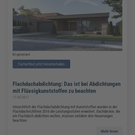
KI-generiert
Fachartikel jetzt herunterladen
Flachdachabdichtung: Das ist bei Abdichtungen
mit Flüssigkunststoffen zu beachten
17.05.2017
Hinsichtlich der Flachdachabdichtung mit Kunststoffen wurden in der
Flachdachrichtlinie 2016 die Leistungsstufen erweitert. Dachdecker, die
ein Flachdach abdichten wollen, müssen seitdem drei Neuerungen
beachten.
Mehr lesen