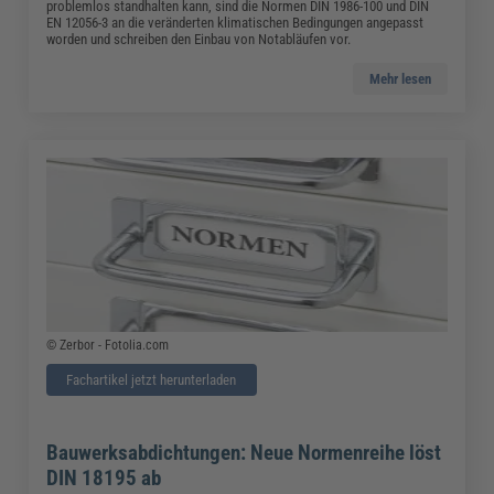
problemlos standhalten kann, sind die Normen DIN 1986-100 und DIN
EN 12056-3 an die veränderten klimatischen Bedingungen angepasst
worden und schreiben den Einbau von Notabläufen vor.
Mehr lesen
© Zerbor - Fotolia.com
Fachartikel jetzt herunterladen
Bauwerksabdichtungen: Neue Normenreihe löst
DIN 18195 ab