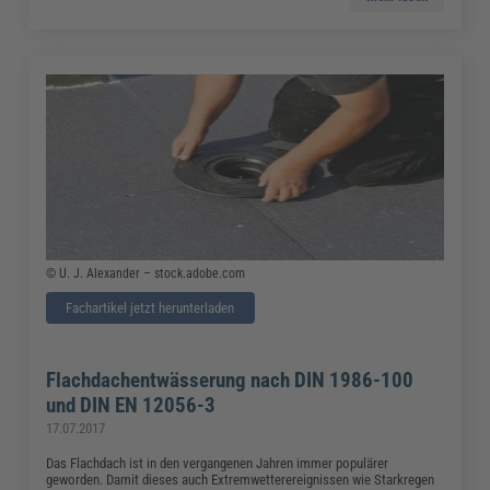
© U. J. Alexander – stock.adobe.com
Fachartikel jetzt herunterladen
Flachdachentwässerung nach DIN 1986-100
und DIN EN 12056-3
17.07.2017
Das Flachdach ist in den vergangenen Jahren immer populärer
geworden. Damit dieses auch Extremwetterereignissen wie Starkregen