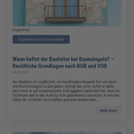
KI-generiert
Fachartikel jetzt herunterladen
Wann haftet der Bauleiter bei Baumängeln? –
Rechtliche Grundlagen nach BGB und VOB
24.07.2017
Der Bauleiter ist verpflichtet, ein beauftragtes Bauwerk frei von Sach-
und Rechtsmängeln zu übergeben. Gelingt das nicht, haftet er dafür,
auch wenn er auf Anweisung des Auftraggebers gehandelt hat. Denn als
Fachmann darf er den Auftrag nicht gedankenlos umsetzen. In welchen
Fällen der Architekt noch haftbar gemacht werden kann.
Mehr lesen