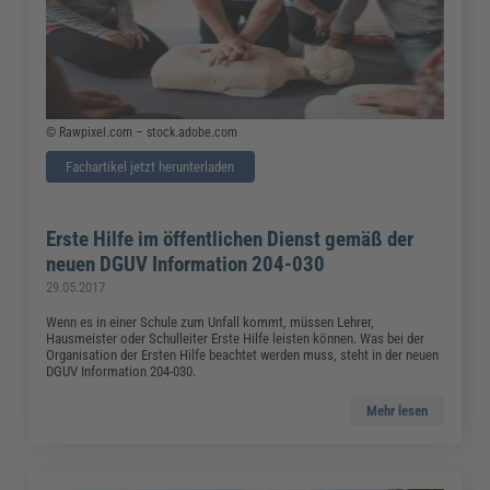
© Rawpixel.com – stock.adobe.com
Fachartikel jetzt herunterladen
Erste Hilfe im öffentlichen Dienst gemäß der
neuen DGUV Information 204-030
29.05.2017
Wenn es in einer Schule zum Unfall kommt, müssen Lehrer,
Hausmeister oder Schulleiter Erste Hilfe leisten können. Was bei der
Organisation der Ersten Hilfe beachtet werden muss, steht in der neuen
DGUV Information 204-030.
Mehr lesen