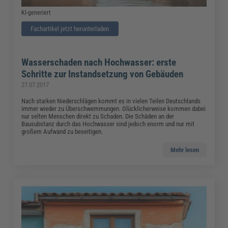
KI-generiert
Fachartikel jetzt herunterladen
Wasserschaden nach Hochwasser: erste
Schritte zur Instandsetzung von Gebäuden
27.07.2017
Nach starken Niederschlägen kommt es in vielen Teilen Deutschlands
immer wieder zu Überschwemmungen. Glücklicherweise kommen dabei
nur selten Menschen direkt zu Schaden. Die Schäden an der
Bausubstanz durch das Hochwasser sind jedoch enorm und nur mit
großem Aufwand zu beseitigen.
Mehr lesen