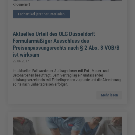
KI-generiert
Fachartikel jetzt herunterladen
Aktuelles Urteil des OLG Düsseldorf:
Formularmäßiger Ausschluss des
Preisanpassungsrechts nach § 2 Abs. 3 VOB/B
ist wirksam
29.06.2017
Im aktuellen Fall wurde der Auftragnehmer mit Erd-, Mauer- und
Betonarbeiten beauftragt. Dem Vertrag lag ein umfassendes
Leistungsverzeichnis mit Einheitspreisen zugrunde und die Abrechnung
sollte nach Einheitspreisen erfolgen.
Mehr lesen