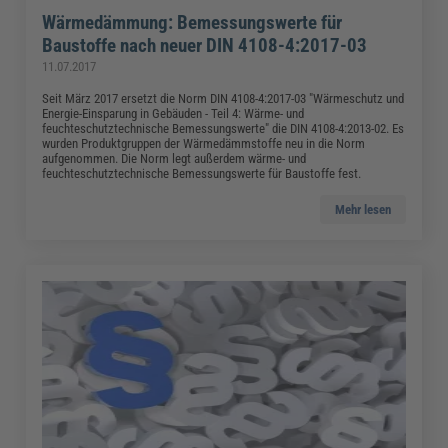
Wärmedämmung: Bemessungswerte für
Baustoffe nach neuer DIN 4108-4:2017-03
11.07.2017
Seit März 2017 ersetzt die Norm DIN 4108-4:2017-03 "Wärmeschutz und
Energie-Einsparung in Gebäuden - Teil 4: Wärme- und
feuchteschutztechnische Bemessungswerte" die DIN 4108-4:2013-02. Es
wurden Produktgruppen der Wärmedämmstoffe neu in die Norm
aufgenommen. Die Norm legt außerdem wärme- und
feuchteschutztechnische Bemessungswerte für Baustoffe fest.
Mehr lesen