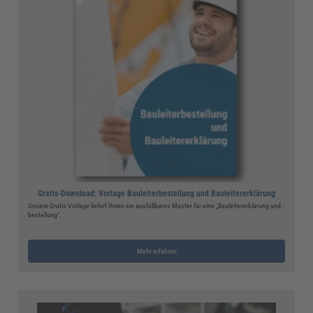
Gratis-Download: Vorlage Bauleiterbestellung und Bauleitererklärung
Unsere Gratis-Vorlage liefert Ihnen ein ausfüllbares Muster für eine „Bauleitererklärung und -
bestellung“.
Mehr erfahren