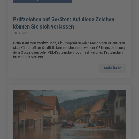
Prüfzeichen auf Geräten: Auf diese Zeichen
können Sie sich verlassen
10.08.2017
Beim Kauf von Werkzeugen, Elektrogeräten oder Maschinen orientieren
sich Käufer oft an Qualitätskennzeichnungen wie der CE-Kennzeichnung,
dem GS-Zeichen oder VDE-Prüfzeichen. Doch auf welches Prüfzeichen
ist wirklich Verlass?
Mehr lesen