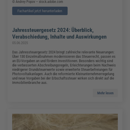
© Andrey Popov – stock.adobe.com
Fachartikel jetzt herunterladen
Jahressteuergesetz 2024: Überblick,
Verabschiedung, Inhalte und Auswirkungen
05.06.2025
Das Jahressteuergesetz 2024 bringt zahlreiche relevante Neuerungen:
Über 130 Einzelmaßnahmen modernisieren das Steuerrecht, passen es
an EU-Vorgaben an und fördern Investitionen. Besonders wichtig sind
die verbesserten Abschreibungsregeln, Erleichterungen beim Nachweis
niedrigerer Grundsteuerwerte sowie erweiterte Steuerbefreiungen für
Photovoltaikanlagen. Auch die reformierte Kleinunternehmerregelung
und neue Vorgaben bei der Erbschaftssteuer wirken sich direkt auf die
Immobilienbranche aus.
Mehr lesen