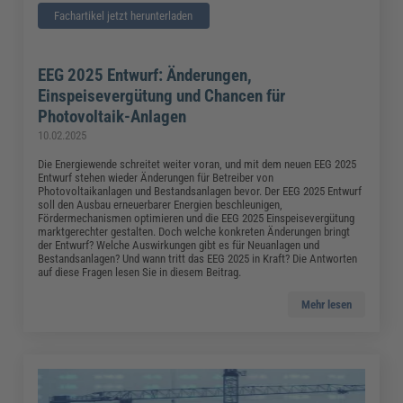
Fachartikel jetzt herunterladen
EEG 2025 Entwurf: Änderungen,
Einspeisevergütung und Chancen für
Photovoltaik-Anlagen
10.02.2025
Die Energiewende schreitet weiter voran, und mit dem neuen EEG 2025
Entwurf stehen wieder Änderungen für Betreiber von
Photovoltaikanlagen und Bestandsanlagen bevor. Der EEG 2025 Entwurf
soll den Ausbau erneuerbarer Energien beschleunigen,
Fördermechanismen optimieren und die EEG 2025 Einspeisevergütung
marktgerechter gestalten. Doch welche konkreten Änderungen bringt
der Entwurf? Welche Auswirkungen gibt es für Neuanlagen und
Bestandsanlagen? Und wann tritt das EEG 2025 in Kraft? Die Antworten
auf diese Fragen lesen Sie in diesem Beitrag.
Mehr lesen