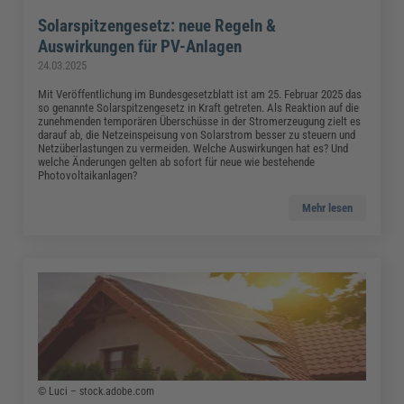
Solarspitzengesetz: neue Regeln &
Auswirkungen für PV-Anlagen
24.03.2025
Mit Veröffentlichung im Bundesgesetzblatt ist am 25. Februar 2025 das
so genannte Solarspitzengesetz in Kraft getreten. Als Reaktion auf die
zunehmenden temporären Überschüsse in der Stromerzeugung zielt es
darauf ab, die Netzeinspeisung von Solarstrom besser zu steuern und
Netzüberlastungen zu vermeiden. Welche Auswirkungen hat es? Und
welche Änderungen gelten ab sofort für neue wie bestehende
Photovoltaikanlagen?
Mehr lesen
© Luci – stock.adobe.com