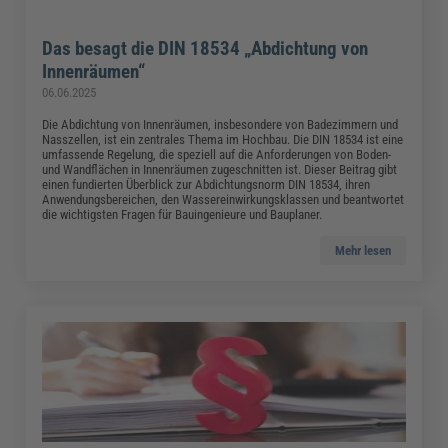
Das besagt die DIN 18534 „Abdichtung von
Innenräumen“
06.06.2025
Die Abdichtung von Innenräumen, insbesondere von Badezimmern und
Nasszellen, ist ein zentrales Thema im Hochbau. Die DIN 18534 ist eine
umfassende Regelung, die speziell auf die Anforderungen von Boden-
und Wandflächen in Innenräumen zugeschnitten ist. Dieser Beitrag gibt
einen fundierten Überblick zur Abdichtungsnorm DIN 18534, ihren
Anwendungsbereichen, den Wassereinwirkungsklassen und beantwortet
die wichtigsten Fragen für Bauingenieure und Bauplaner.
Mehr lesen