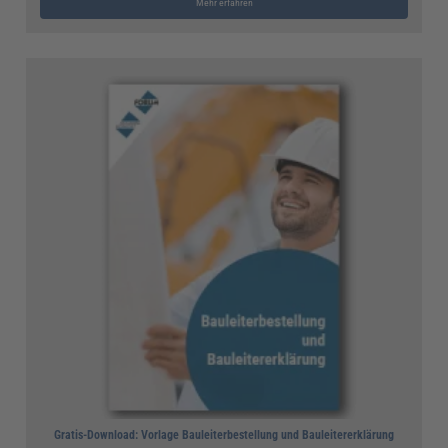
Mehr erfahren
Gratis-Download: Vorlage Bauleiterbestellung und Bauleitererklärung