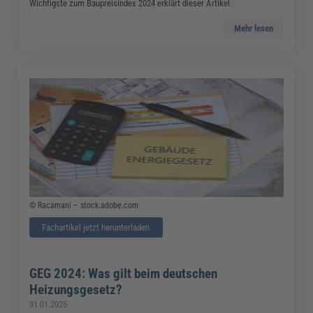
Wichtigste zum Baupreisindex 2024 erklärt dieser Artikel.
Mehr lesen
© Racamani – stock.adobe.com
Fachartikel jetzt herunterladen
GEG 2024: Was gilt beim deutschen
Heizungsgesetz?
31.01.2025