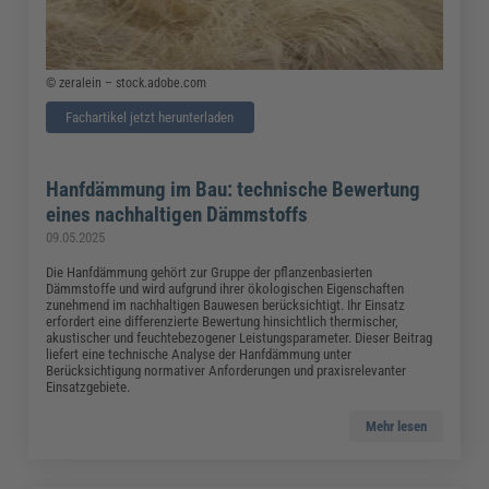
© zeralein – stock.adobe.com
Fachartikel jetzt herunterladen
Hanfdämmung im Bau: technische Bewertung
eines nachhaltigen Dämmstoffs
09.05.2025
Die Hanfdämmung gehört zur Gruppe der pflanzenbasierten
Dämmstoffe und wird aufgrund ihrer ökologischen Eigenschaften
zunehmend im nachhaltigen Bauwesen berücksichtigt. Ihr Einsatz
erfordert eine differenzierte Bewertung hinsichtlich thermischer,
akustischer und feuchtebezogener Leistungsparameter. Dieser Beitrag
liefert eine technische Analyse der Hanfdämmung unter
Berücksichtigung normativer Anforderungen und praxisrelevanter
Einsatzgebiete.
Mehr lesen