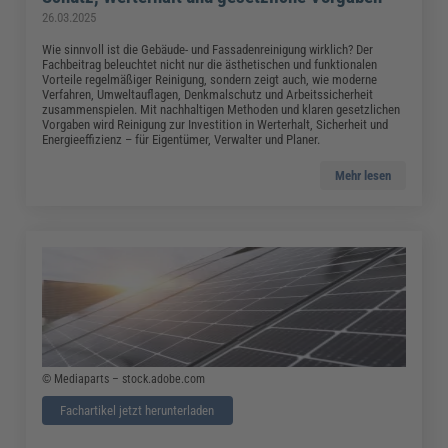
26.03.2025
Wie sinnvoll ist die Gebäude- und Fassadenreinigung wirklich? Der
Fachbeitrag beleuchtet nicht nur die ästhetischen und funktionalen
Vorteile regelmäßiger Reinigung, sondern zeigt auch, wie moderne
Verfahren, Umweltauflagen, Denkmalschutz und Arbeitssicherheit
zusammenspielen. Mit nachhaltigen Methoden und klaren gesetzlichen
Vorgaben wird Reinigung zur Investition in Werterhalt, Sicherheit und
Energieeffizienz – für Eigentümer, Verwalter und Planer.
Mehr lesen
© Mediaparts – stock.adobe.com
Fachartikel jetzt herunterladen