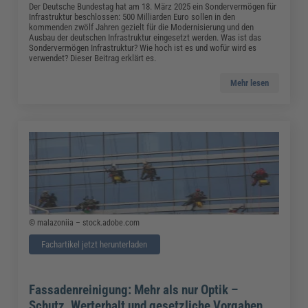
Der Deutsche Bundestag hat am 18. März 2025 ein Sondervermögen für
Infrastruktur beschlossen: 500 Milliarden Euro sollen in den
kommenden zwölf Jahren gezielt für die Modernisierung und den
Ausbau der deutschen Infrastruktur eingesetzt werden. Was ist das
Sondervermögen Infrastruktur? Wie hoch ist es und wofür wird es
verwendet? Dieser Beitrag erklärt es.
Mehr lesen
© malazoniia – stock.adobe.com
Fachartikel jetzt herunterladen
Fassadenreinigung: Mehr als nur Optik –
Schutz, Werterhalt und gesetzliche Vorgaben