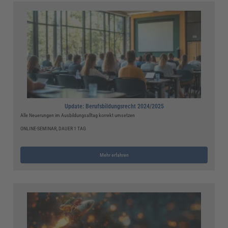
Update: Berufsbildungsrecht 2024/2025
Alle Neuerungen im Ausbildungsalltag korrekt umsetzen
ONLINE-SEMINAR, DAUER 1 TAG
Mehr erfahren