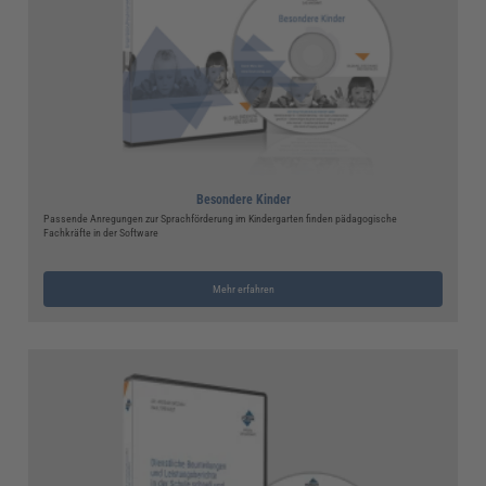
Besondere Kinder
Passende Anregungen zur Sprachförderung im Kindergarten finden pädagogische
Fachkräfte in der Software
Mehr erfahren