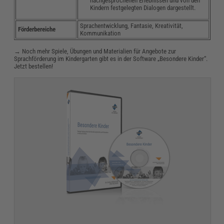
nachgesprochenen Erlebnissen und von den
Kindern festgelegten Dialogen dargestellt.
Sprachentwicklung, Fantasie, Kreativität,
Förderbereiche
Kommunikation
→ Noch mehr Spiele, Übungen und Materialien für Angebote zur
Sprachförderung im Kindergarten gibt es in der Software „Besondere Kinder“.
Jetzt bestellen!