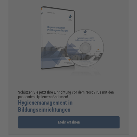
Schützen Sie jetzt Ihre Einrichtung vor dem Norovirus mit den
passenden Hygienemaßnahmen!
Hygienemanagement in
Bildungseinrichtungen
Mehr erfahren