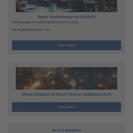
Update: Berufsbildungsrecht 2024/2025
Alle Neuerungen im Ausbildungsalltag korrekt umsetzen
ONLINE-SEMINAR, DAUER 1 TAG
Mehr erfahren
Inhouse Schulungen im Bereich Personal, Ausbildung & Recht
Mehr erfahren
Ihr Fach-Newsletter