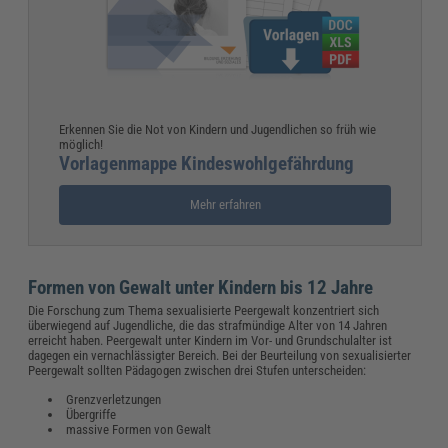
Erkennen Sie die Not von Kindern und Jugendlichen so früh wie
möglich!
Vorlagenmappe Kindeswohlgefährdung
Mehr erfahren
Formen von Gewalt unter Kindern
bis 12 Jahre
Die Forschung zum Thema sexualisierte Peergewalt konzentriert sich
überwiegend auf Jugendliche, die das strafmündige Alter von 14 Jahren
erreicht haben. Peergewalt unter Kindern im Vor- und Grundschulalter ist
dagegen ein vernachlässigter Bereich. Bei der Beurteilung von sexualisierter
Peergewalt sollten Pädagogen zwischen drei Stufen unterscheiden:
Grenzverletzungen
Übergriffe
massive Formen von Gewalt