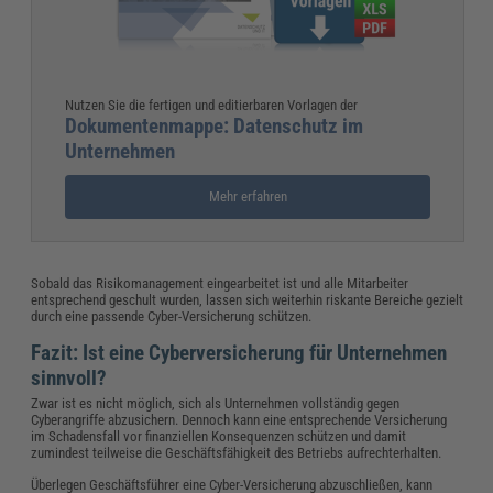
Nutzen Sie die fertigen und editierbaren Vorlagen der
Dokumentenmappe: Datenschutz im
Unternehmen
Mehr erfahren
Sobald das Risikomanagement eingearbeitet ist und alle Mitarbeiter
entsprechend geschult wurden, lassen sich weiterhin riskante Bereiche gezielt
durch eine passende Cyber-Versicherung schützen.
Fazit: Ist eine Cyberversicherung für Unternehmen
sinnvoll?
Zwar ist es nicht möglich, sich als Unternehmen vollständig gegen
Cyberangriffe abzusichern. Dennoch kann eine entsprechende Versicherung
im Schadensfall vor finanziellen Konsequenzen schützen und damit
zumindest teilweise die Geschäftsfähigkeit des Betriebs aufrechterhalten.
Überlegen Geschäftsführer eine Cyber-Versicherung abzuschließen, kann