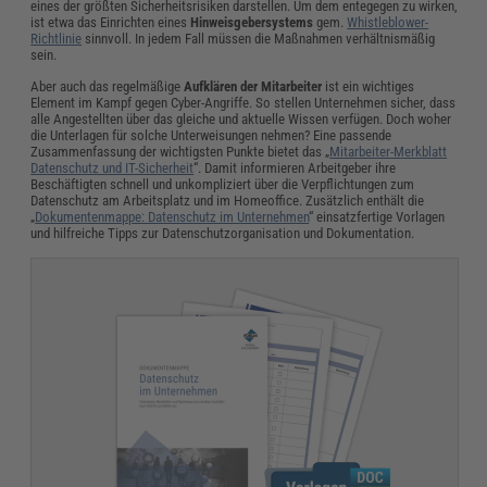
eines der größten Sicherheitsrisiken darstellen. Um dem entegegen zu wirken,
ist etwa das Einrichten eines
Hinweisgebersystems
gem.
Whistleblower-
Richtlinie
sinnvoll. In jedem Fall müssen die Maßnahmen verhältnismäßig
sein.
Aber auch das regelmäßige
Aufklären
der Mitarbeiter
ist ein wichtiges
Element im Kampf gegen Cyber-Angriffe. So stellen Unternehmen sicher, dass
alle Angestellten über das gleiche und aktuelle Wissen verfügen. Doch woher
die Unterlagen für solche Unterweisungen nehmen? Eine passende
Zusammenfassung der wichtigsten Punkte bietet das „
Mitarbeiter-Merkblatt
Datenschutz und IT-Sicherheit
“. Damit informieren Arbeitgeber ihre
Beschäftigten schnell und unkompliziert über die Verpflichtungen zum
Datenschutz am Arbeitsplatz und im Homeoffice. Zusätzlich enthält die
„
Dokumentenmappe: Datenschutz im Unternehmen
“ einsatzfertige Vorlagen
und hilfreiche Tipps zur Datenschutzorganisation und Dokumentation.