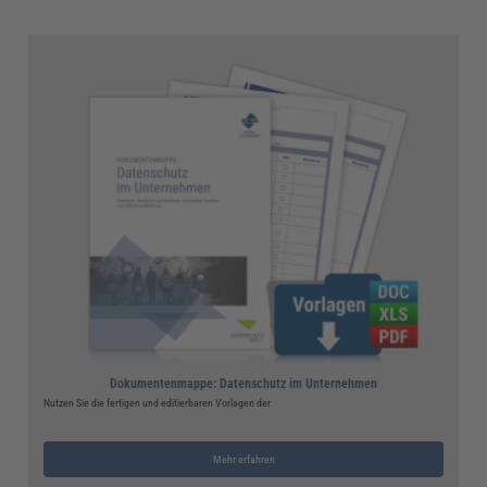
Dokumentenmappe: Datenschutz im Unternehmen
Nutzen Sie die fertigen und editierbaren Vorlagen der
Mehr erfahren