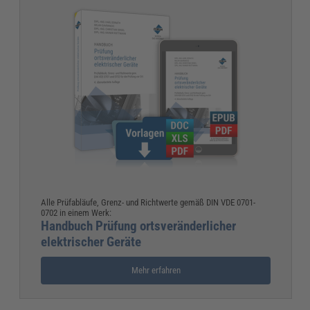
Alle Prüfabläufe, Grenz- und Richtwerte gemäß DIN VDE 0701-
0702 in einem Werk:
Handbuch Prüfung ortsveränderlicher
elektrischer Geräte
Mehr erfahren