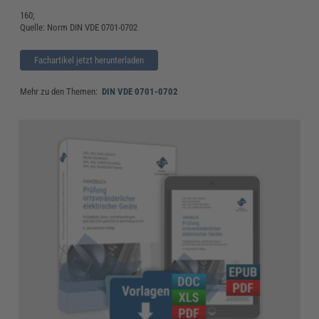
160;
Quelle: Norm DIN VDE 0701-0702
Fachartikel jetzt herunterladen
Mehr zu den Themen:
DIN VDE 0701-0702