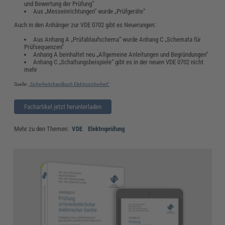
und Bewertung der Prüfung“
Aus „Messeinrichtungen“ wurde „Prüfgeräte“
Auch in den Anhänger zur VDE 0702 gibt es Neuerungen:
Aus Anhang A „Prüfablaufschema“ wurde Anhang C „Schemata für
Prüfsequenzen“
Anhang A beinhaltet neu „Allgemeine Anleitungen und Begründungen“
Anhang C „Schaltungsbeispiele“ gibt es in der neuen VDE 0702 nicht
mehr
Quelle:
„Sicherheitshandbuch Elektrosicherheit“
Fachartikel jetzt herunterladen
Mehr zu den Themen:
VDE
Elektroprüfung