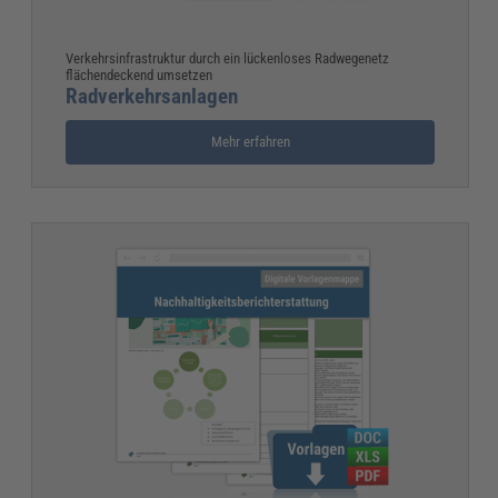
Verkehrsinfrastruktur durch ein lückenloses Radwegenetz
flächendeckend umsetzen
Radverkehrsanlagen
Mehr erfahren