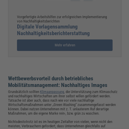
Vorgefertigte Arbeitshilfen zur erfolgreichen Implementierung
von Nachhaltigkeitsberichten
Digitale Vorlagensammlung
Nachhaltigkeitsberichterstattung
Mehr erfahren
Wettbewerbsvorteil durch betriebliches
Mobilitätsmanagement: Nachhaltiges Images
Grundsätzlich sollten
Klimaanpassung
, die Unterstützung zum Klimaschutz
und nachhaltiges Wirtschaften um ihrer selbst willen gefördert werden.
Tatsache ist aber auch, dass nach wie vor viele nachhaltige
Wirtschaftsmaßnahmen unter „Green Washing“ zusammengefasst werden
können. Dabei nutzen Unternehmen mit z. T. unlauterem Ruf derartige
Maßnahmen, um die eigene Marke rein-, bzw. grün zu waschen.
Nichtsdestotrotz ist es im heutigen Zeitalter von vielen, wenn nicht den
meisten, Verbrauchern gefordert, dass Unternehmen gleichfalls auf