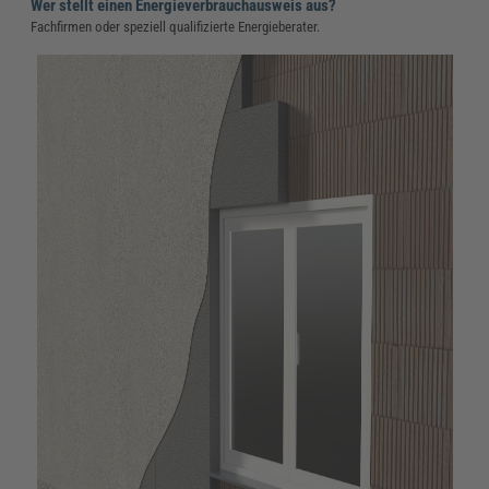
Wer stellt einen Energieverbrauchausweis aus?
Fachfirmen oder speziell qualifizierte Energieberater.