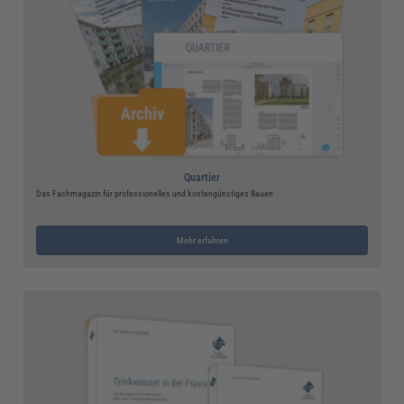
Quartier
Das Fachmagazin für professionelles und kostengünstiges Bauen
Mehr erfahren