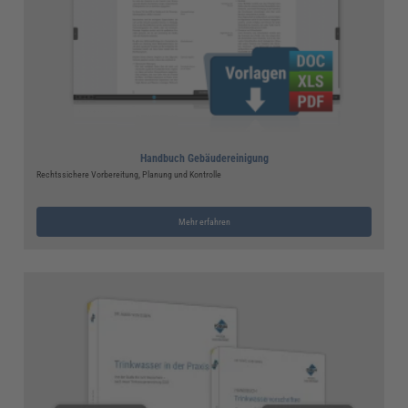
Handbuch Gebäudereinigung
Rechtssichere Vorbereitung, Planung und Kontrolle
Mehr erfahren