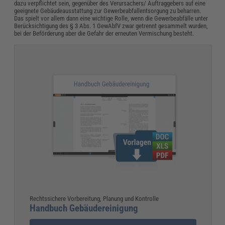
dazu verpflichtet sein, gegenüber des Verursachers/ Auftraggebers auf eine
geeignete Gebäudeausstattung zur Gewerbeabfallentsorgung zu beharren.
Das spielt vor allem dann eine wichtige Rolle, wenn die Gewerbeabfälle unter
Berücksichtigung des § 3 Abs. 1 GewAbfV zwar getrennt gesammelt wurden,
bei der Beförderung aber die Gefahr der erneuten Vermischung besteht.
Rechtssichere Vorbereitung, Planung und Kontrolle
Handbuch Gebäudereinigung