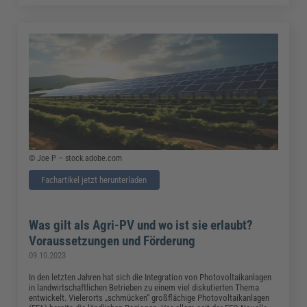
© Joe P – stock.adobe.com
Fachartikel jetzt herunterladen
Was gilt als Agri-PV und wo ist sie erlaubt?
Voraussetzungen und Förderung
09.10.2023
In den letzten Jahren hat sich die Integration von Photovoltaikanlagen
in landwirtschaftlichen Betrieben zu einem viel diskutierten Thema
entwickelt. Vielerorts „schmücken“ großflächige Photovoltaikanlagen