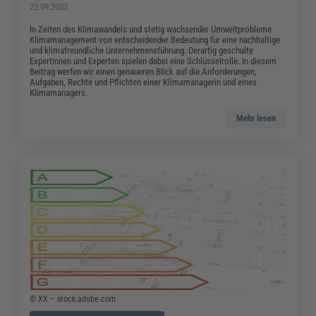
22.09.2023
In Zeiten des Klimawandels und stetig wachsender Umweltprobleme
Klimamanagement von entscheidender Bedeutung für eine nachhaltige
und klimafreundliche Unternehmensführung. Derartig geschulte
Expertinnen und Experten spielen dabei eine Schlüsselrolle. In diesem
Beitrag werfen wir einen genaueren Blick auf die Anforderungen,
Aufgaben, Rechte und Pflichten einer Klimamanagerin und eines
Klimamanagers.
Mehr lesen
© XX – stock.adobe.com