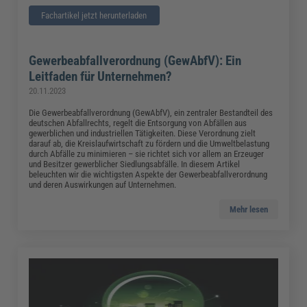
Fachartikel jetzt herunterladen
Gewerbeabfallverordnung (GewAbfV): Ein
Leitfaden für Unternehmen?
20.11.2023
Die Gewerbeabfallverordnung (GewAbfV), ein zentraler Bestandteil des
deutschen Abfallrechts, regelt die Entsorgung von Abfällen aus
gewerblichen und industriellen Tätigkeiten. Diese Verordnung zielt
darauf ab, die Kreislaufwirtschaft zu fördern und die Umweltbelastung
durch Abfälle zu minimieren – sie richtet sich vor allem an Erzeuger
und Besitzer gewerblicher Siedlungsabfälle. In diesem Artikel
beleuchten wir die wichtigsten Aspekte der Gewerbeabfallverordnung
und deren Auswirkungen auf Unternehmen.
Mehr lesen