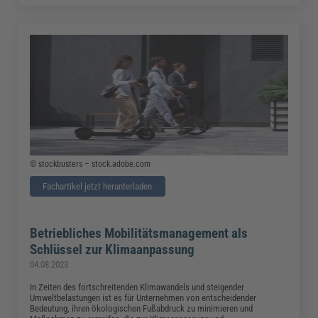
© stockbusters – stock.adobe.com
Fachartikel jetzt herunterladen
Betriebliches Mobilitätsmanagement als
Schlüssel zur Klimaanpassung
04.08.2023
In Zeiten des fortschreitenden Klimawandels und steigender
Umweltbelastungen ist es für Unternehmen von entscheidender
Bedeutung, ihren ökologischen Fußabdruck zu minimieren und