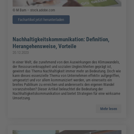
© M Bam – stock.adobe.com
Fachartikel jetzt herunterladen
Nachhaltigkeitskommunikation: Definition,
Herangehensweise, Vorteile
20.12.2023
In einer Welt, die zunehmend von den Auswirkungen des Klimawandels,
der Ressourcenknappheit und sozialen Ungleichheiten geprägt ist,
gewinnt das Thema Nachhaltigkeit immer mehr an Bedeutung. Doch wie
kann dieses essenzielle Thema von Unternehmen effektiv aufgegriffen,
umgesetzt und vor allem kommuniziert werden, um einerseits ein
breites Publikum zu erreichen und andererseits den eigenen Wandel
voranzutreiben? Dieser Artikel beleuchtet die Bedeutung der
Nachhaltigkeitskommunikation und bietet Strategien für eine wirksame
Umsetzung.
Mehr lesen