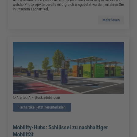
welche Pilotprojekte bereits erfolgreich umgesetzt wurden, erfahren Sie
in unserem Fachartikel.
Mehr lesen
© ArgitopIA – stock.adobe.com
Fachartikel jetzt herunterladen
Mobility-Hubs: Schlüssel zu nachhaltiger
Mobilität