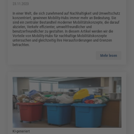
23.11.2023
In einer Welt, die sich zunehmend auf Nachhaltigkeit und Umweltschutz
konzentriert, gewinnen Mobility-Hubs immer mehr an Bedeutung. Sie
sind ein zentraler Bestandteil moderner Mobilitätskonzepte, die darauf
abzielen, Verkehr effizienter, umweltfreundlicher und
benutzerfreundlicher zu gestalten. In diesem Artikel werden wir die
Vorteile von Mobility-Hubs für nachhaltige Mobilitätskonzepte
untersuchen und gleichzeitig ihre Herausforderungen und Grenzen
betrachten.
Mehr lesen
KI-generiert