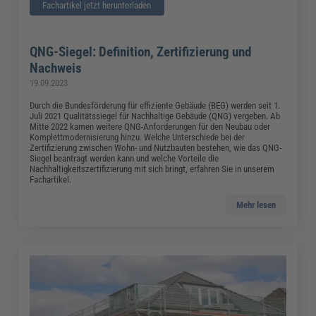
Fachartikel jetzt herunterladen
QNG-Siegel: Definition, Zertifizierung und
Nachweis
19.09.2023
Durch die Bundesförderung für effiziente Gebäude (BEG) werden seit 1.
Juli 2021 Qualitätssiegel für Nachhaltige Gebäude (QNG) vergeben. Ab
Mitte 2022 kamen weitere QNG-Anforderungen für den Neubau oder
Komplettmodernisierung hinzu. Welche Unterschiede bei der
Zertifizierung zwischen Wohn- und Nutzbauten bestehen, wie das QNG-
Siegel beantragt werden kann und welche Vorteile die
Nachhaltigkeitszertifizierung mit sich bringt, erfahren Sie in unserem
Fachartikel.
Mehr lesen