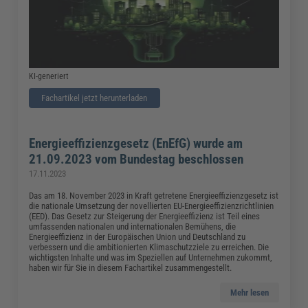
KI-generiert
Fachartikel jetzt herunterladen
Energieeffizienzgesetz (EnEfG) wurde am
21.09.2023 vom Bundestag beschlossen
17.11.2023
Das am 18. November 2023 in Kraft getretene Energieeffizienzgesetz ist
die nationale Umsetzung der novellierten EU-Energieeffizienzrichtlinien
(EED). Das Gesetz zur Steigerung der Energieeffizienz ist Teil eines
umfassenden nationalen und internationalen Bemühens, die
Energieeffizienz in der Europäischen Union und Deutschland zu
verbessern und die ambitionierten Klimaschutzziele zu erreichen. Die
wichtigsten Inhalte und was im Speziellen auf Unternehmen zukommt,
haben wir für Sie in diesem Fachartikel zusammengestellt.
Mehr lesen