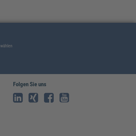
 wählen
Folgen Sie uns