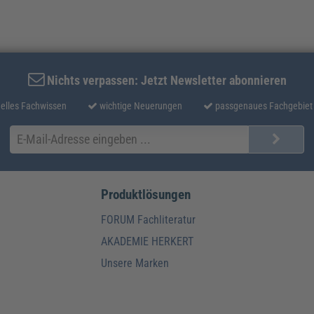
Nichts verpassen: Jetzt Newsletter abonnieren
elles Fachwissen
wichtige Neuerungen
passgenaues Fachgebiet
Produktlösungen
FORUM Fachliteratur
AKADEMIE HERKERT
Unsere Marken