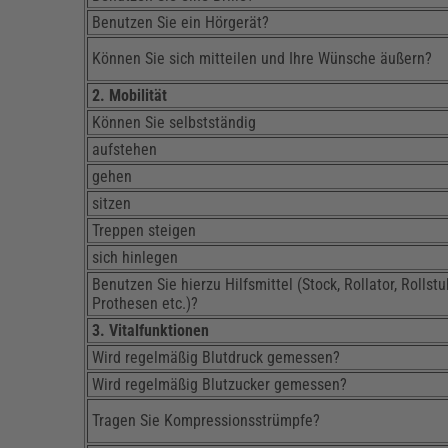
Benutzen Sie ein Hörgerät?
Können Sie sich mitteilen und Ihre Wünsche äußern?
2. Mobilität
Können Sie selbstständig
aufstehen
gehen
sitzen
Treppen steigen
sich hinlegen
Benutzen Sie hierzu Hilfsmittel (Stock, Rollator, Rollstu
Prothesen etc.)?
3. Vitalfunktionen
Wird regelmäßig Blutdruck gemessen?
Wird regelmäßig Blutzucker gemessen?
Tragen Sie Kompressionsstrümpfe?