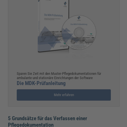
Sparen Sie Zeit mit den Muster-Pflegedokumentationen für
ambulante und stationäre Einrichtungen der Software
Die MDK-Prüfanleitung
Mehr erfahren
5 Grundsätze für das Verfassen einer
Pflegedokumentation