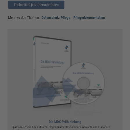
Fachartikel jetzt herunterladen
Mehr zu den Themen:
Datenschutz Pflege
Pflegedokumentation
Die MDK-Prüfanleitung
Sparen Sie Zeit mit den Muster-Pflegedokumentationen für ambulante und stationäre