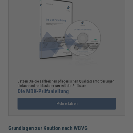
Setzen Sie die zahlreichen pflegerischen Qualitätsanforderungen
einfach und rechtssicher um mit der Software
Die MDK-Prüfanleitung
Mehr erfahren
Grundlagen zur Kaution nach WBVG