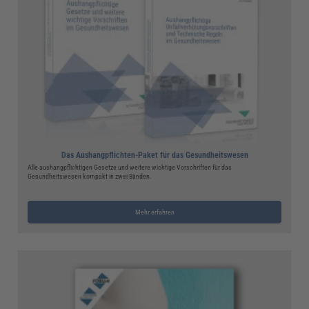
Das Aushangpflichten-Paket für das Gesundheitswesen
Alle aushangpflichtigen Gesetze und weitere wichtige Vorschriften für das
Gesundheitswesen kompakt in zwei Bänden.
Mehr erfahren