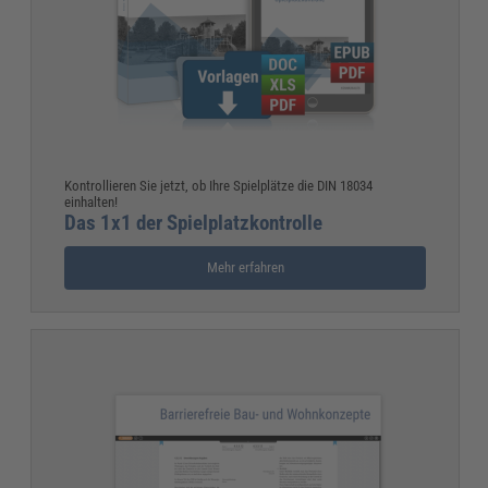
Kontrollieren Sie jetzt, ob Ihre Spielplätze die DIN 18034
einhalten!
Das 1x1 der Spielplatzkontrolle
Mehr erfahren