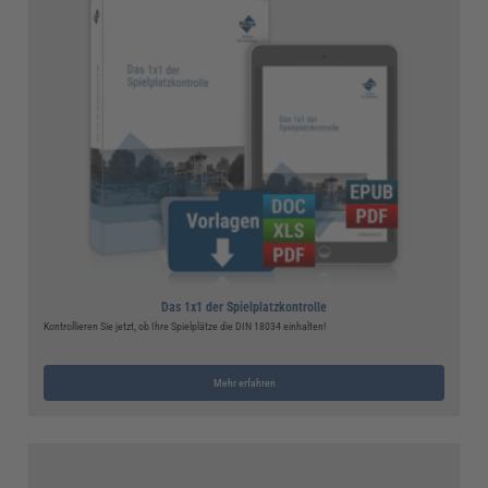
Das 1x1 der Spielplatzkontrolle
Kontrollieren Sie jetzt, ob Ihre Spielplätze die DIN 18034 einhalten!
Mehr erfahren