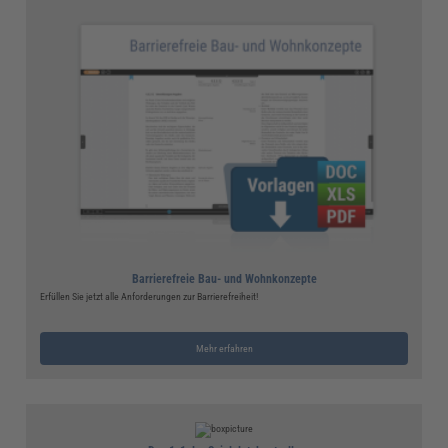
Barrierefreie Bau- und Wohnkonzepte
Erfüllen Sie jetzt alle Anforderungen zur Barrierefreiheit!
Mehr erfahren