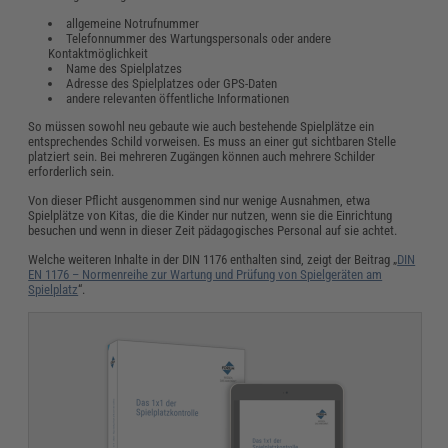
allgemeine Notrufnummer
Telefonnummer des Wartungspersonals oder andere
Kontaktmöglichkeit
Name des Spielplatzes
Adresse des Spielplatzes oder GPS-Daten
andere relevanten öffentliche Informationen
So müssen sowohl neu gebaute wie auch bestehende Spielplätze ein
entsprechendes Schild vorweisen. Es muss an einer gut sichtbaren Stelle
platziert sein. Bei mehreren Zugängen können auch mehrere Schilder
erforderlich sein.
Von dieser Pflicht ausgenommen sind nur wenige Ausnahmen, etwa
Spielplätze von Kitas, die die Kinder nur nutzen, wenn sie die Einrichtung
besuchen und wenn in dieser Zeit pädagogisches Personal auf sie achtet.
Welche weiteren Inhalte in der DIN 1176 enthalten sind, zeigt der Beitrag „
DIN
EN 1176 – Normenreihe zur Wartung und Prüfung von Spielgeräten am
Spielplatz
“.