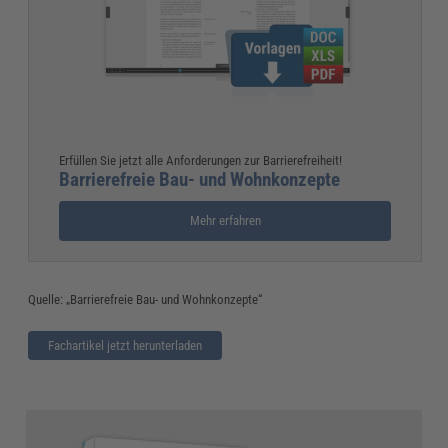
Erfüllen Sie jetzt alle Anforderungen zur Barrierefreiheit!
Barrierefreie Bau- und Wohnkonzepte
Mehr erfahren
Quelle: „Barrierefreie Bau- und Wohnkonzepte“
Fachartikel jetzt herunterladen