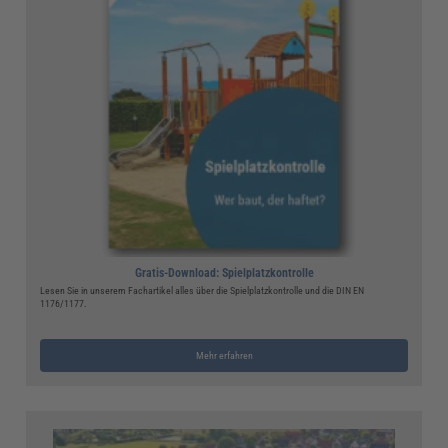
Gratis-Download: Spielplatzkontrolle
Lesen Sie in unserem Fachartikel alles über die Spielplatzkontrolle und die DIN EN
1176/1177.
Mehr erfahren