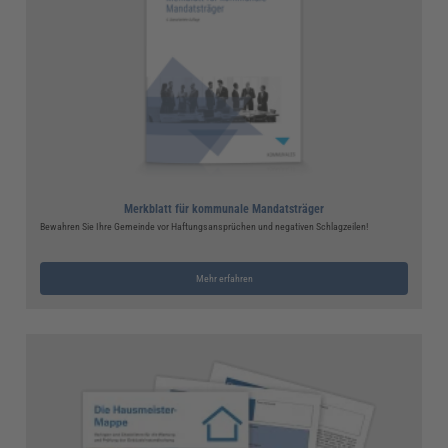
Merkblatt für kommunale Mandatsträger
Bewahren Sie Ihre Gemeinde vor Haftungsansprüchen und negativen Schlagzeilen!
Mehr erfahren