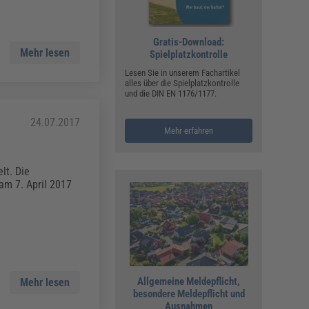
Gratis-Download:
Mehr lesen
Spielplatzkontrolle
Lesen Sie in unserem Fachartikel
alles über die Spielplatzkontrolle
und die DIN EN 1176/1177.
24.07.2017
Mehr erfahren
lt. Die
am 7. April 2017
Allgemeine Meldepflicht,
Mehr lesen
besondere Meldepflicht und
Ausnahmen