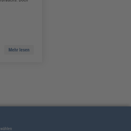
Mehr lesen
 wählen