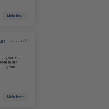
Mehr lesen
ter
08.06.2017
ung der Stadt-
rden in der
ehung von
Mehr lesen