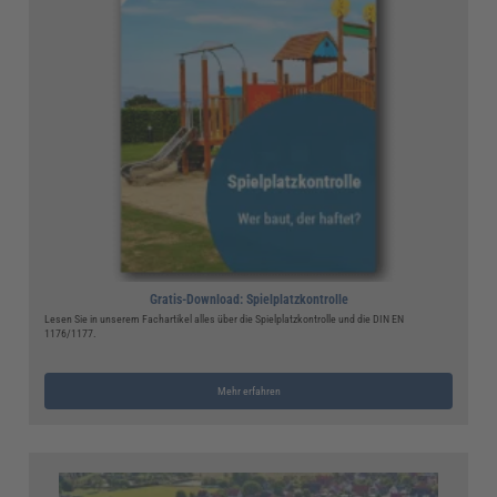
Gratis-Download: Spielplatzkontrolle
Lesen Sie in unserem Fachartikel alles über die Spielplatzkontrolle und die DIN EN
1176/1177.
Mehr erfahren