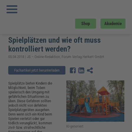
Sie sind hier:
Startseite
»
Fachwissen
»
Kommunales
»
Spielplatzgeräte: Wann
haften Betreiber von öffentlichen Spielplätzen und wie oft muss kontrolliert
werden?
Spielplatzgeräte: Wann haften
Shop
Akademie
Betreiber von öffentlichen
Spielplätzen und wie oft muss
kontrolliert werden?
05.04.2018 | JS – Online-Redaktion, Forum Verlag Herkert GmbH
Fachartikel jetzt herunterladen
Spielplätze bieten Kindern die
Möglichkeit, beim Toben
spielerisch den Umgang mit
gefährlichen Situationen zu
üben. Diese Gefahren sollten
jedoch nicht von defekten
Spielplatzgeräten ausgehen.
Denn wenn sich ein Kind beim
Spielen verletzt oder gar
tödlich verunglückt, kommen
KI-generiert
zivil- bzw. strafrechtliche
Konsequenzen auf den