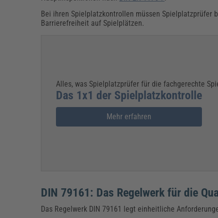
Bei ihren Spielplatzkontrollen müssen Spielplatzprüfe
Barrierefreiheit auf Spielplätzen.
Alles, was Spielplatzprüfer für die fachgerechte Spi
Das 1x1 der Spielplatzkontrolle
Mehr erfahren
DIN 79161: Das Regelwerk für die Qual
Das Regelwerk DIN 79161 legt einheitliche Anforderunge