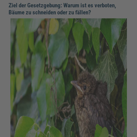
Ziel der Gesetzgebung: Warum ist es verboten,
Bäume zu schneiden oder zu fällen?