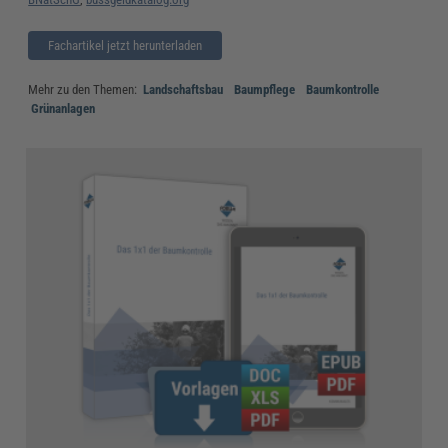
Fachartikel jetzt herunterladen
Mehr zu den Themen:
Landschaftsbau
Baumpflege
Baumkontrolle
Grünanlagen