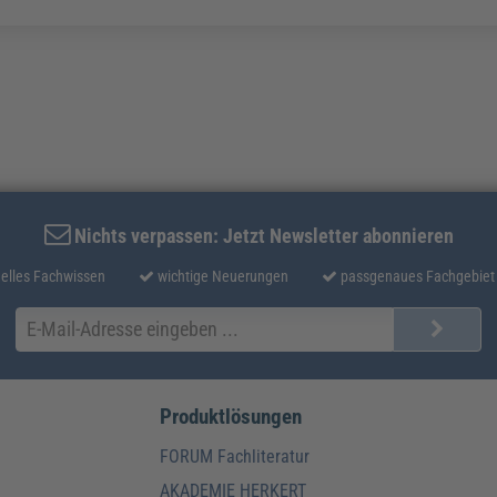
Nichts verpassen: Jetzt Newsletter abonnieren
elles Fachwissen
wichtige Neuerungen
passgenaues Fachgebiet
Produktlösungen
FORUM Fachliteratur
AKADEMIE HERKERT