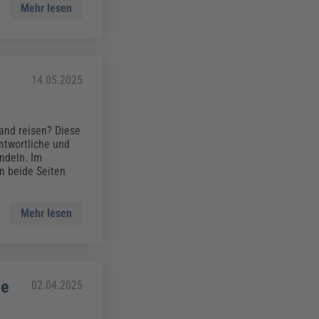
Mehr lesen
14.05.2025
and reisen? Diese
ntwortliche und
ndeln. Im
n beide Seiten
Mehr lesen
ie
02.04.2025