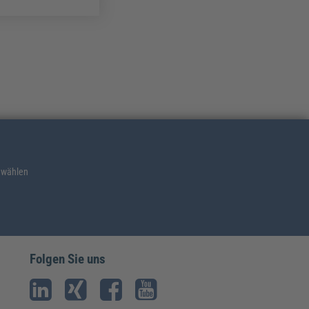
 wählen
Folgen Sie uns