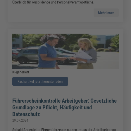
Überblick für Ausbildende und Personalverantwortliche.
Mehr lesen
KI-generiert
Fachartikel jetzt herunterladen
Führerscheinkontrolle Arbeitgeber: Gesetzliche
Grundlage zu Pflicht, Häufigkeit und
Datenschutz
29.07.2024
Sobald Angestellte Firmenfahrzeuge nutzen, muss der Arbeitgeber vor