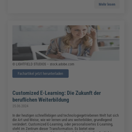
Mehr lesen
© LIGHTFIELD STUDIOS – stock.adobe.com
Fachartikel jetzt herunterladen
Customized E-Learning: Die Zukunft der
beruflichen Weiterbildung
25.06.2024
In der heutigen schnelllebigen und technologiegetriebenen Welt hat sich
die Art und Weise, wie wir lernen und uns weiterbilden, grundlegend
verändert. Customized E-Learning, oder personalisiertes E-Learning,
steht im Zentrum dieser Transformation. Es bietet eine