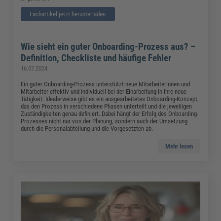
Fachartikel jetzt herunterladen
Wie sieht ein guter Onboarding-Prozess aus? –
Definition, Checkliste und häufige Fehler
16.07.2024
Ein guter Onboarding-Prozess unterstützt neue Mitarbeiterinnen und
Mitarbeiter effektiv und individuell bei der Einarbeitung in ihre neue
Tätigkeit. Idealerweise gibt es ein ausgearbeitetes Onboarding-Konzept,
das den Prozess in verschiedene Phasen unterteilt und die jeweiligen
Zuständigkeiten genau definiert. Dabei hängt der Erfolg des Onboarding-
Prozesses nicht nur von der Planung, sondern auch der Umsetzung
durch die Personalabteilung und die Vorgesetzten ab.
Mehr lesen