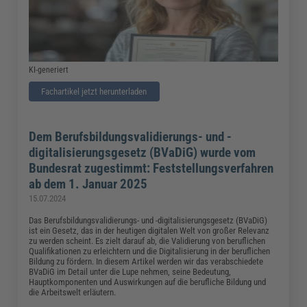
KI-generiert
Fachartikel jetzt herunterladen
Dem Berufsbildungsvalidierungs- und -
digitalisierungsgesetz (BVaDiG) wurde vom
Bundesrat zugestimmt: Feststellungsverfahren
ab dem 1. Januar 2025
15.07.2024
Das Berufsbildungsvalidierungs- und -digitalisierungsgesetz (BVaDiG)
ist ein Gesetz, das in der heutigen digitalen Welt von großer Relevanz
zu werden scheint. Es zielt darauf ab, die Validierung von beruflichen
Qualifikationen zu erleichtern und die Digitalisierung in der beruflichen
Bildung zu fördern. In diesem Artikel werden wir das verabschiedete
BVaDiG im Detail unter die Lupe nehmen, seine Bedeutung,
Hauptkomponenten und Auswirkungen auf die berufliche Bildung und
die Arbeitswelt erläutern.