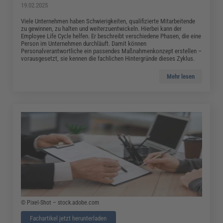
19.02.2025
Viele Unternehmen haben Schwierigkeiten, qualifizierte Mitarbeitende
zu gewinnen, zu halten und weiterzuentwickeln. Hierbei kann der
Employee Life Cycle helfen. Er beschreibt verschiedene Phasen, die eine
Person im Unternehmen durchläuft. Damit können
Personalverantwortliche ein passendes Maßnahmenkonzept erstellen –
vorausgesetzt, sie kennen die fachlichen Hintergründe dieses Zyklus.
Mehr lesen
© Pixel-Shot – stock.adobe.com
Fachartikel jetzt herunterladen