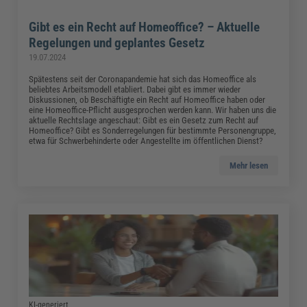
Gibt es ein Recht auf Homeoffice? – Aktuelle
Regelungen und geplantes Gesetz
19.07.2024
Spätestens seit der Coronapandemie hat sich das Homeoffice als
beliebtes Arbeitsmodell etabliert. Dabei gibt es immer wieder
Diskussionen, ob Beschäftigte ein Recht auf Homeoffice haben oder
eine Homeoffice-Pflicht ausgesprochen werden kann. Wir haben uns die
aktuelle Rechtslage angeschaut: Gibt es ein Gesetz zum Recht auf
Homeoffice? Gibt es Sonderregelungen für bestimmte Personengruppe,
etwa für Schwerbehinderte oder Angestellte im öffentlichen Dienst?
Mehr lesen
KI-generiert