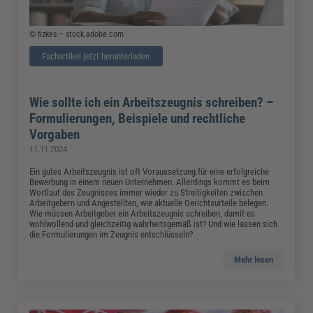
© fizkes – stock.adobe.com
Fachartikel jetzt herunterladen
Wie sollte ich ein Arbeitszeugnis schreiben? –
Formulierungen, Beispiele und rechtliche
Vorgaben
11.11.2024
Ein gutes Arbeitszeugnis ist oft Voraussetzung für eine erfolgreiche
Bewerbung in einem neuen Unternehmen. Allerdings kommt es beim
Wortlaut des Zeugnisses immer wieder zu Streitigkeiten zwischen
Arbeitgebern und Angestellten, wie aktuelle Gerichtsurteile belegen.
Wie müssen Arbeitgeber ein Arbeitszeugnis schreiben, damit es
wohlwollend und gleichzeitig wahrheitsgemäß ist? Und wie lassen sich
die Formulierungen im Zeugnis entschlüsseln?
Mehr lesen