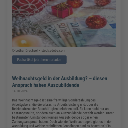
© Lothar Drechsel – stock.adobe.com
Fachartikel jetzt herunterladen
Weihnachtsgeld in der Ausbildung? – diesen
Anspruch haben Auszubildende
14.10.2024
Das Weihnachtsgeld ist eine freiwillige Sonderzahlung des
Arbeitgebers, die die erbrachte Arbeitsleistung und/oder die
Betriebstreue der Beschäftigten belohnen soll. Es kann nicht nur an
Festangestellte, sondern auch an Auszubildende gezahlt werden. Unter
bestimmten Umständen können Auszubildende sogar einen
Zahlungsanspruch haben. Doch wie viel Weihnachtsgeld gibt es in der
Ausbildung und welche rechtlichen Grundlagen sind zu beachten? Ein