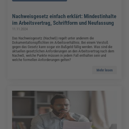
Nachweisgesetz einfach erklärt: Mindestinhalte
im Arbeitsvertrag, Schriftform und Neufassung
11.11.2024
Das Nachweisgesetz (NachwG) regelt unter anderem die
Dokumentationspflichten im Arbeitsverhältnis. Bei einem Verstoß
gegen das Gesetz kann sogar ein Bußgeld fällig werden. Was sind die
aktuellen gesetzlichen Anforderungen an den Arbeitsvertrag nach dem
NachwG, welche Punkte müssen in jedem Fall enthalten sein und
welche formellen Anforderungen gelten?
Mehr lesen