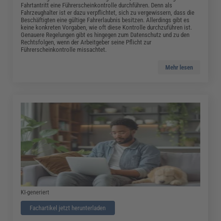
Fahrtantritt eine Führerscheinkontrolle durchführen. Denn als
Fahrzeughalter ist er dazu verpflichtet, sich zu vergewissern, dass die
Beschäftigten eine gültige Fahrerlaubnis besitzen. Allerdings gibt es
keine konkreten Vorgaben, wie oft diese Kontrolle durchzuführen ist.
Genauere Regelungen gibt es hingegen zum Datenschutz und zu den
Rechtsfolgen, wenn der Arbeitgeber seine Pflicht zur
Führerscheinkontrolle missachtet.
Mehr lesen
KI-generiert
Fachartikel jetzt herunterladen