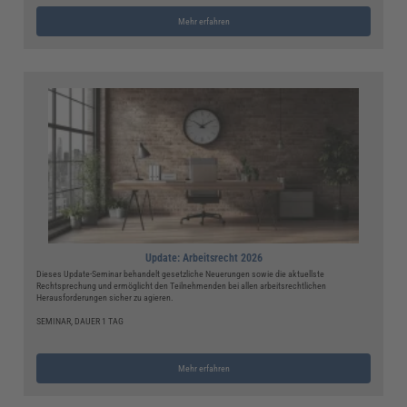
Mehr erfahren
Update: Arbeitsrecht 2026
Dieses Update-Seminar behandelt gesetzliche Neuerungen sowie die aktuellste
Rechtsprechung und ermöglicht den Teilnehmenden bei allen arbeitsrechtlichen
Herausforderungen sicher zu agieren.
SEMINAR, DAUER 1 TAG
Mehr erfahren