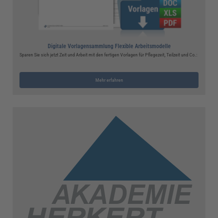
Digitale Vorlagensammlung Flexible Arbeitsmodelle
Sparen Sie sich jetzt Zeit und Arbeit mit den fertigen Vorlagen für Pflegezeit, Teilzeit und Co.:
Mehr erfahren