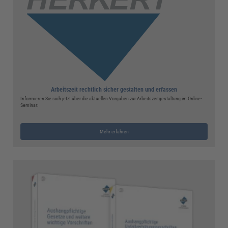
Arbeitszeit rechtlich sicher gestalten und erfassen
Informieren Sie sich jetzt über die aktuellen Vorgaben zur Arbeitszeitgestaltung im Online-
Seminar:
Mehr erfahren