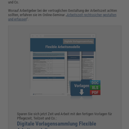
und Co.
Worauf Arbeitgeber bei der vertraglichen Gestaltung der Arbeitszeit achten
sollten, erfahren sie im Online-Seminar „
Arbeitszeit rechtssicher gestalten
und erfassen
“.
Sparen Sie sich jetzt Zeit und Arbeit mit den fertigen Vorlagen für
Pflegezeit, Teilzeit und Co.:
Digitale Vorlagensammlung Flexible