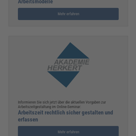
Arbeitsmodelle
Mehr erfahren
Informieren Sie sich jetzt über die aktuellen Vorgaben zur
Arbeitszeitgestaltung im Online-Seminar:
Arbeitszeit rechtlich sicher gestalten und
erfassen
Mehr erfahren