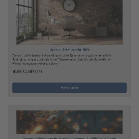
Update: Arbeitsrecht 2026
Dieses Update-Seminar behandelt gesetzliche Neuerungen sowie die aktuellste
Rechtsprechung und ermöglicht den Teilnehmenden bei allen arbeitsrechtlichen
Herausforderungen sicher zu agieren.
SEMINAR, DAUER 1 TAG
Mehr erfahren