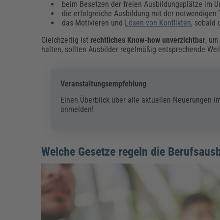
beim Besetzen der freien Ausbildungsplätze im 
die erfolgreiche Ausbildung mit der notwendigen 
das Motivieren und
Lösen von Konflikten
, sobald 
Gleichzeitig ist
rechtliches Know-how unverzichtbar
, um
halten, sollten Ausbilder regelmäßig entsprechende We
Veranstaltungsempfehlung
Einen Überblick über alle aktuellen Neuerungen im
anmelden!
Welche Gesetze regeln die Berufsausbi