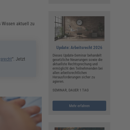
s Wissen aktuell zu
Update: Arbeitsrecht 2026
Dieses Update-Seminar behandelt
gsrecht
“. Jetzt
gesetzliche Neuerungen sowie die
aktuellste Rechtsprechung und
ermöglicht den Teilnehmenden bei
allen arbeitsrechtlichen
Herausforderungen sicher zu
agieren.
SEMINAR, DAUER 1 TAG
Mehr erfahren