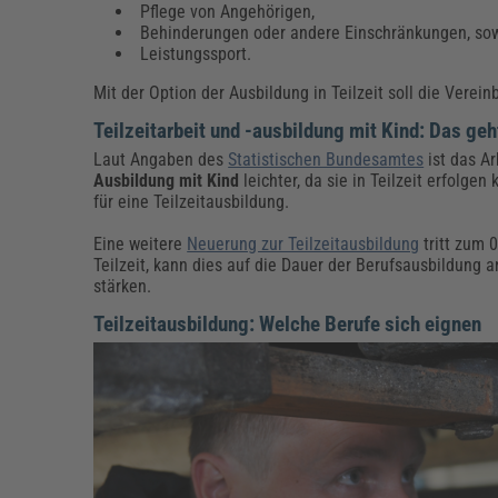
Pflege von Angehörigen,
Behinderungen oder andere Einschränkungen, so
Leistungssport.
Mit der Option der Ausbildung in Teilzeit soll die Vere
Teilzeitarbeit und -ausbildung mit Kind: Das geh
Laut Angaben des
Statistischen Bundesamtes
ist das Ar
Ausbildung mit Kind
leichter, da sie in Teilzeit erfolge
für eine Teilzeitausbildung.
Eine weitere
Neuerung zur Teilzeitausbildung
tritt zum 0
Teilzeit, kann dies auf die Dauer der Berufsausbildung
stärken.
Teilzeitausbildung: Welche Berufe sich eignen