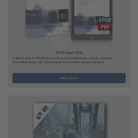
Zoll & Export 2026
In diesem Buch für Mitarbeiter der Zoll- und Exportabteilungen sind alle relevanten
Vorschriften für das Jahr 2026 kompakt auf einen Blick zusammengefasst.
Mehr erfahren