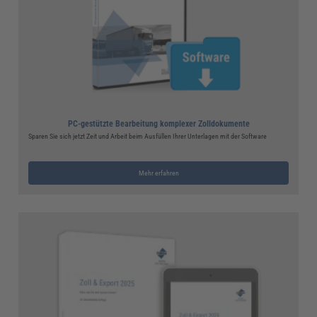
PC-gestützte Bearbeitung komplexer Zolldokumente
Sparen Sie sich jetzt Zeit und Arbeit beim Ausfüllen Ihrer Unterlagen mit der Software
Mehr erfahren