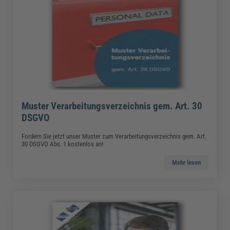
Muster Verarbeitungsverzeichnis gem. Art. 30
DSGVO
Fordern Sie jetzt unser Muster zum Verarbeitungsverzeichnis gem. Art.
30 DSGVO Abs. 1 kostenlos an!
Mehr lesen