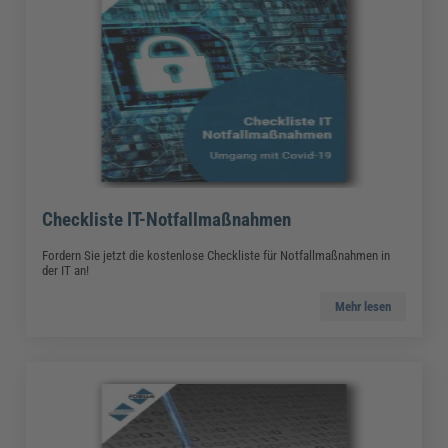
Checkliste IT-Notfallmaßnahmen
Fordern Sie jetzt die kostenlose Checkliste für Notfallmaßnahmen in
der IT an!
Mehr lesen