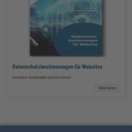
Datenschutzbestimmungen für Websites
Kostenlos downloaden und informieren
Mehr lesen