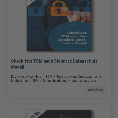
Checkliste TOM nach Standard Datenschutz
Modell
Kostenlose Checkliste ✓ TOM ✓ Technische und Organisatorische
Maßnahmen ✓ SDM ✓ Datenminimierung ✓ Jetzt herunterladen!
Mehr lesen