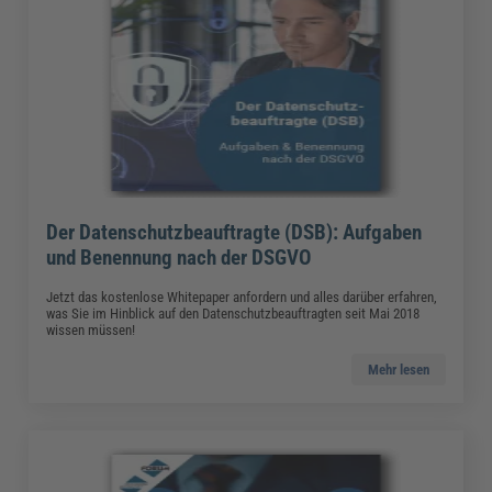
Der Datenschutzbeauftragte (DSB): Aufgaben
und Benennung nach der DSGVO
Jetzt das kostenlose Whitepaper anfordern und alles darüber erfahren,
was Sie im Hinblick auf den Datenschutzbeauftragten seit Mai 2018
wissen müssen!
Mehr lesen