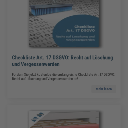
Checkliste Art. 17 DSGVO: Recht auf Löschung
und Vergessenwerden
Fordern Sie jetzt kostenlos die umfangreiche Checkliste Art.17 DSGVO:
Recht auf Löschung und Vergessenwerden an!
Mehr lesen