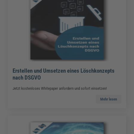
Erstellen und Umsetzen eines Löschkonzepts
nach DSGVO
Jetzt kostenloses Whitepaper anfordern und sofort einsetzen!
Mehr lesen