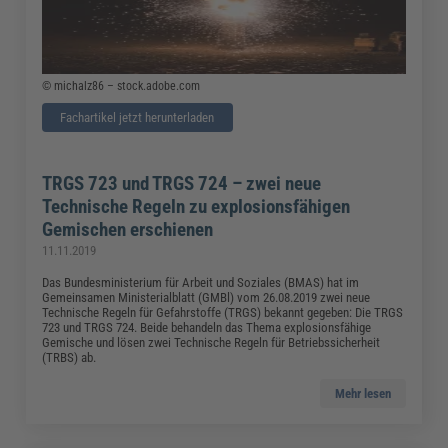
© michalz86 – stock.adobe.com
Fachartikel jetzt herunterladen
TRGS 723 und TRGS 724 – zwei neue
Technische Regeln zu explosionsfähigen
Gemischen erschienen
11.11.2019
Das Bundesministerium für Arbeit und Soziales (BMAS) hat im
Gemeinsamen Ministerialblatt (GMBl) vom 26.08.2019 zwei neue
Technische Regeln für Gefahrstoffe (TRGS) bekannt gegeben: Die TRGS
723 und TRGS 724. Beide behandeln das Thema explosionsfähige
Gemische und lösen zwei Technische Regeln für Betriebssicherheit
(TRBS) ab.
Mehr lesen