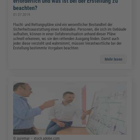
erforderlich und was ist bei der Erstellung zu
beachten?
01.07.2019
Flucht- und Rettungspläne sind ein wesentlicher Bestandteil der
Sicherheitsausstattung eines Gebäudes. Personen, die sich im Gebäude
aufhalten, können in einer Gefahrensituation anhand dieser Pläne
schnell erkennen, wo sie den rettenden Ausgang finden. Damit auch
jeder diese versteht und wahrnimmt, müssen Verantwortliche bei der
Erstellung bestimmte Vorgaben beachten.
Mehr lesen
© auremar – stock.adobe.com