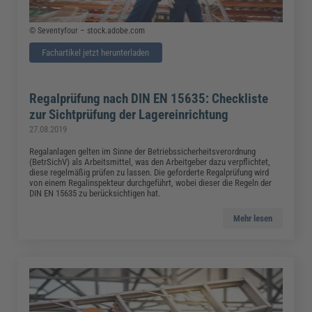
© Seventyfour – stock.adobe.com
Fachartikel jetzt herunterladen
Regalprüfung nach DIN EN 15635: Checkliste
zur Sichtprüfung der Lagereinrichtung
27.08.2019
Regalanlagen gelten im Sinne der Betriebssicherheitsverordnung
(BetrSichV) als Arbeitsmittel, was den Arbeitgeber dazu verpflichtet,
diese regelmäßig prüfen zu lassen. Die geforderte Regalprüfung wird
von einem Regalinspekteur durchgeführt, wobei dieser die Regeln der
DIN EN 15635 zu berücksichtigen hat.
Mehr lesen