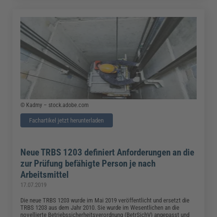
© Kadmy – stock.adobe.com
Fachartikel jetzt herunterladen
Neue TRBS 1203 definiert Anforderungen an die
zur Prüfung befähigte Person je nach
Arbeitsmittel
17.07.2019
Die neue TRBS 1203 wurde im Mai 2019 veröffentlicht und ersetzt die
TRBS 1203 aus dem Jahr 2010. Sie wurde im Wesentlichen an die
novellierte Betriebssicherheitsverordnung (BetrSichV) angepasst und