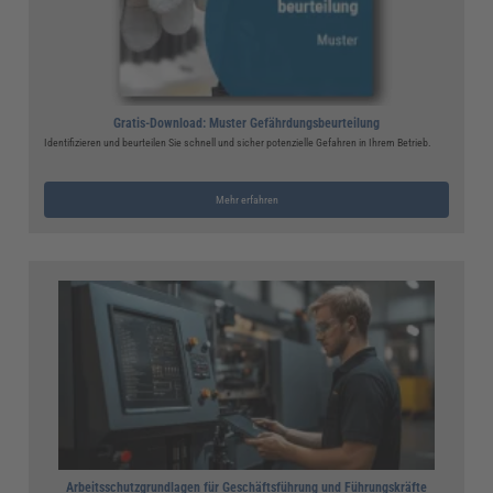
Gratis-Download: Muster Gefährdungsbeurteilung
Identifizieren und beurteilen Sie schnell und sicher potenzielle Gefahren in Ihrem Betrieb.
Mehr erfahren
Arbeitsschutzgrundlagen für Geschäftsführung und Führungskräfte