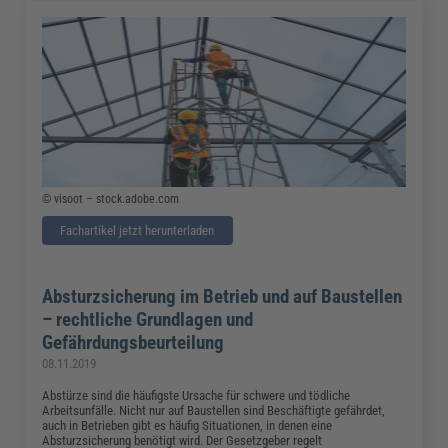
© visoot – stock.adobe.com
Fachartikel jetzt herunterladen
Absturzsicherung im Betrieb und auf Baustellen
– rechtliche Grundlagen und
Gefährdungsbeurteilung
08.11.2019
Abstürze sind die häufigste Ursache für schwere und tödliche
Arbeitsunfälle. Nicht nur auf Baustellen sind Beschäftigte gefährdet,
auch in Betrieben gibt es häufig Situationen, in denen eine
Absturzsicherung benötigt wird. Der Gesetzgeber regelt