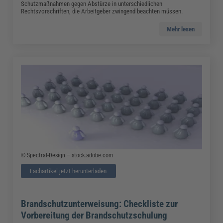
Schutzmaßnahmen gegen Abstürze in unterschiedlichen
Rechtsvorschriften, die Arbeitgeber zwingend beachten müssen.
Mehr lesen
© Spectral-Design – stock.adobe.com
Fachartikel jetzt herunterladen
Brandschutzunterweisung: Checkliste zur
Vorbereitung der Brandschutzschulung