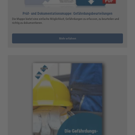
Prüf- und Dokumentationsmappe: Gefährdungsbeurteilungen
Die Mappe bietet eine einfache Möglichkeit, Gefährdungen zu erfassen, zu beurteilen und
richtig zu dokumentieren.
Mehr erfahren