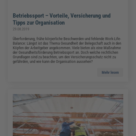
Betriebssport – Vorteile, Versicherung und
Tipps zur Organisation
29.08.2019
Überforderung, frühe körperliche Beschwerden und fehlende Work-Life-
Balance: Längst ist das Thema Gesundheit der Belegschaft auch in den
Köpfen der Arbeitgeber angekommen. Viele bieten als eine Maßnahme
der Gesundheitsförderung Betriebssport an. Doch welche rechtlichen
Grundlagen sind zu beachten, um den Versicherungsschutz nicht zu
gefährden, und wie kann die Organisation aussehen?
Mehr lesen