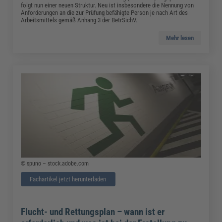
folgt nun einer neuen Struktur. Neu ist insbesondere die Nennung von
Anforderungen an die zur Prüfung befähigte Person je nach Art des
Arbeitsmittels gemäß Anhang 3 der BetrSichV.
Mehr lesen
© spuno – stock.adobe.com
Fachartikel jetzt herunterladen
Flucht- und Rettungsplan – wann ist er