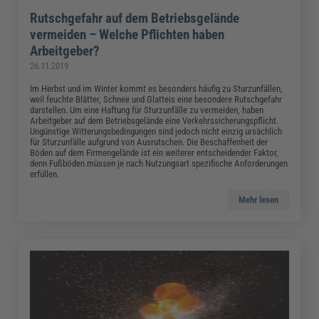
Rutschgefahr auf dem Betriebsgelände
vermeiden – Welche Pflichten haben
Arbeitgeber?
26.11.2019
Im Herbst und im Winter kommt es besonders häufig zu Sturzunfällen,
weil feuchte Blätter, Schnee und Glatteis eine besondere Rutschgefahr
darstellen. Um eine Haftung für Sturzunfälle zu vermeiden, haben
Arbeitgeber auf dem Betriebsgelände eine Verkehrssicherungspflicht.
Ungünstige Witterungsbedingungen sind jedoch nicht einzig ursächlich
für Sturzunfälle aufgrund von Ausrutschen. Die Beschaffenheit der
Böden auf dem Firmengelände ist ein weiterer entscheidender Faktor,
denn Fußböden müssen je nach Nutzungsart spezifische Anforderungen
erfüllen.
Mehr lesen