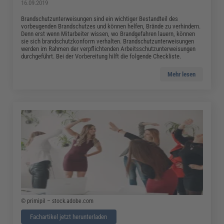
16.09.2019
Brandschutzunterweisungen sind ein wichtiger Bestandteil des
vorbeugenden Brandschutzes und können helfen, Brände zu verhindern.
Denn erst wenn Mitarbeiter wissen, wo Brandgefahren lauern, können
sie sich brandschutzkonform verhalten. Brandschutzunterweisungen
werden im Rahmen der verpflichtenden Arbeitsschutzunterweisungen
durchgeführt. Bei der Vorbereitung hilft die folgende Checkliste.
Mehr lesen
© primipil – stock.adobe.com
Fachartikel jetzt herunterladen