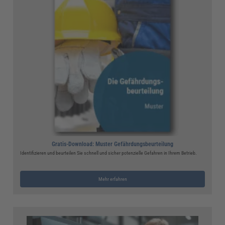
Gratis-Download: Muster Gefährdungsbeurteilung
Identifizieren und beurteilen Sie schnell und sicher potenzielle Gefahren in Ihrem Betrieb.
Mehr erfahren