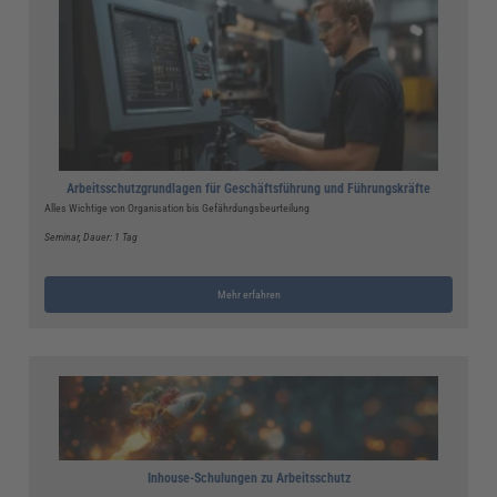
Arbeitsschutzgrundlagen für Geschäftsführung und Führungskräfte
Alles Wichtige von Organisation bis Gefährdungsbeurteilung
Seminar
, Dauer: 1 Tag
Mehr erfahren
Inhouse-Schulungen zu Arbeitsschutz