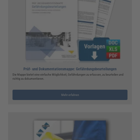
Prüf- und Dokumentationsmappe: Gefährdungsbeurteilungen
Die Mappe bietet eine einfache Möglichkeit, Gefährdungen zu erfassen, zu beurteilen und
richtig zu dokumentieren.
Mehr erfahren