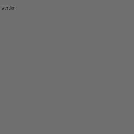
t werden: