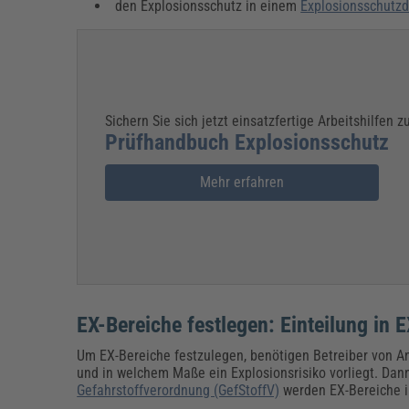
den Explosionsschutz in einem
Explosionsschutz
Sichern Sie sich jetzt einsatzfertige Arbeitshilfen 
Prüfhandbuch Explosionsschutz
Mehr erfahren
EX-Bereiche festlegen: Einteilung in
Um EX-Bereiche festzulegen, benötigen Betreiber von An
und in welchem Maße ein Explosionsrisiko vorliegt. Dan
Gefahrstoffverordnung (GefStoffV)
werden EX-Bereiche i