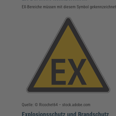
EX-Bereiche müssen mit diesem Symbol gekennzeichne
Quelle: © Ricochet64 – stock.adobe.com
Explosionsschutz und Brandschutz