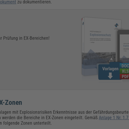
dokument
zu dokumentieren.
zur Prüfung in EX-Bereichen!
 EX-Zonen
lagen mit Explosionsrisiken Erkenntnisse aus der Gefährdungsbeurtei
n werden die Bereiche in EX-Zonen eingeteilt. Gemäß
Anlage 1 Nr. 1.7
n folgende Zonen unterteilt.