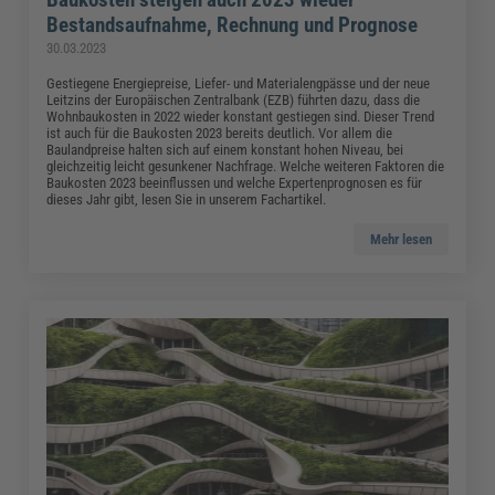
Bestandsaufnahme, Rechnung und Prognose
30.03.2023
Gestiegene Energiepreise, Liefer- und Materialengpässe und der neue
Leitzins der Europäischen Zentralbank (EZB) führten dazu, dass die
Wohnbaukosten in 2022 wieder konstant gestiegen sind. Dieser Trend
ist auch für die Baukosten 2023 bereits deutlich. Vor allem die
Baulandpreise halten sich auf einem konstant hohen Niveau, bei
gleichzeitig leicht gesunkener Nachfrage. Welche weiteren Faktoren die
Baukosten 2023 beeinflussen und welche Expertenprognosen es für
dieses Jahr gibt, lesen Sie in unserem Fachartikel.
Mehr lesen