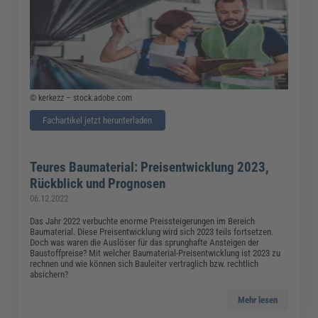
© kerkezz – stock.adobe.com
Fachartikel jetzt herunterladen
Teures Baumaterial: Preisentwicklung 2023,
Rückblick und Prognosen
06.12.2022
Das Jahr 2022 verbuchte enorme Preissteigerungen im Bereich
Baumaterial. Diese Preisentwicklung wird sich 2023 teils fortsetzen.
Doch was waren die Auslöser für das sprunghafte Ansteigen der
Baustoffpreise? Mit welcher Baumaterial-Preisentwicklung ist 2023 zu
rechnen und wie können sich Bauleiter vertraglich bzw. rechtlich
absichern?
Mehr lesen