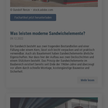
© Gundolf Renze – stock.adobe.com
Fachartikel jetzt herunterladen
Was leisten moderne Sandwichelemente?
09.12.2022
Ein Sandwich besteht aus zwei tragenden Bestandteilen und einer
Füllung oder einem Kern, lässt sich leicht verpacken und ist praktisch
verwendbar. Auch als Bauelement haben Sandwichelemente ähnliche
Eigenschaften. Nur dass hier der Aufbau aus zwei Deckschichten und
einem Stützkern besteht. Das Prinzip der Sandwichelemente im
Baubereich existiert bereits seit Ende der 1960er-Jahre und überzeugt
vor allem durch schnelle Montage, kostengünstige Bauweise und
Sicherheit.
Mehr lesen