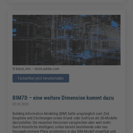
© black_mts – stock.adobe.com
Fachartikel jetzt herunterladen
BIM7D – eine weitere Dimension kommt dazu
02.03.2023
Building Information Modeling (BIM) hatte ursprünglich zum Ziel,
Baupläne und Zeichnungen sowie Grund- oder Aufrisse als 3D-Modelle
darzustellen. Die neuesten Versionen versprechen aber weit mehr:
Durch Künstliche Intelligenz sollen bereits bestehende oder neu
hinzugekommene Pläne problemlos in das BIM-Modell eingefügt und