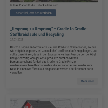
© Blue Planet Studio – stock.adobe.com
Fachartikel jetzt herunterladen
„Ursprung zu Ursprung" – Cradle to Cradle:
Stoffkreisläufe und Recycling
24.03.2023
Das von Beginn an formulierte Ziel des Cradle to Cradle war es, so nah
wie möglich an potenziell „unendliche“ Stoffkreisläufe zu gelangen. Das
sollte dazu führen, dass in der Bausparte weniger Ressourcen benötigt
und gleichzeitig weniger Abfallprodukte anfallen würden.
Dementsprechend fordert das Cradle-to-Cradle-Prinzip
wiederverwendbare Baumaterialen, die entweder immer wieder aufs
Neue in einen Stoffkreislauf eingespeist werden oder konstant darin
verweilen.
Mehr lesen