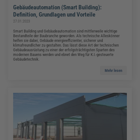
Gebäudeautomation (Smart Building):
Definition, Grundlagen und Vorteile
27.01.2023
Smart Building und Gebäudeautomation sind mittlerweile wichtige
Bestandteile der Baubranche geworden. Als technische Alleskönner
helfen sie dabei, Gebäude energieeffizienter, sicherer und
klimafreundlicher zu gestalten. Das lässt diese Art der technischen
Gebäudeausrüstung zu einer der erfolgsträchtigsten Sparten des
modernen Bauens werden und ebnet den Weg für K.I.-gesteuerte
Gebäudetechnik.
Mehr lesen