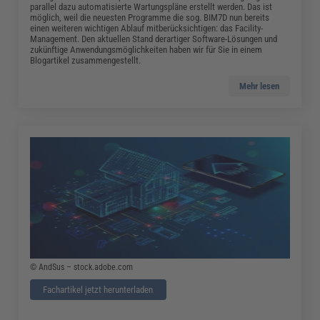
parallel dazu automatisierte Wartungspläne erstellt werden. Das ist
möglich, weil die neuesten Programme die sog. BIM7D nun bereits
einen weiteren wichtigen Ablauf mitberücksichtigen: das Facility-
Management. Den aktuellen Stand derartiger Software-Lösungen und
zukünftige Anwendungsmöglichkeiten haben wir für Sie in einem
Blogartikel zusammengestellt.
Mehr lesen
© AndSus – stock.adobe.com
Fachartikel jetzt herunterladen