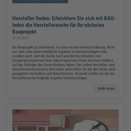
Hersteller finden: Erleichtern Sie sich mit BAU-
Index die Herstellersuche für Ihr nächstes
Bauprojekt
23.05.2023
Ein Bauprojekt zu realisieren, ist eine enorme Herausforderung. Nicht
nur, weil viele unterschiedliche Aspekte zu berücksichtigen sind,
sondern auch, weil die Suche nach und die Koordination von
Kooperationspartnern bzw. Industriepartnern einen enormen Einfluss
auf das Gelingen des Bauvorhabens haben. Das online Hersteller- und
Dienstleisterverzeichnis BAU-Index unterstützt Sie bei der Suche nach
geeigneten Herstellern und Dienstleistern. Generell sollten Sie bei der
Herstellersuche folgende Aspekte berücksichtigen.
Mehr lesen