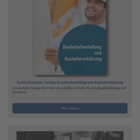
Gratis-Download: Vorlage Bauleiterbestellung und Bauleitererklärung
Unsere Gratis-Vorlage liefert Ihnen ein ausfüllbares Muster für eine „Bauleitererklärung und -
bestellung“.
Mehr erfahren