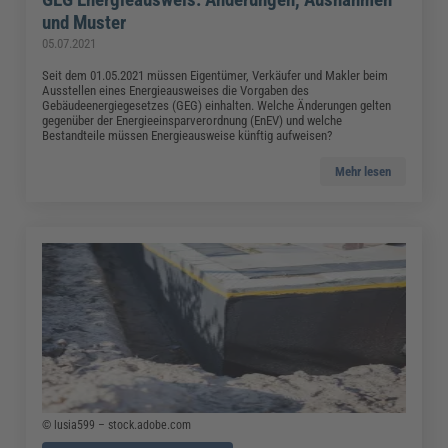
und Muster
05.07.2021
Seit dem 01.05.2021 müssen Eigentümer, Verkäufer und Makler beim
Ausstellen eines Energieausweises die Vorgaben des
Gebäudeenergiegesetzes (GEG) einhalten. Welche Änderungen gelten
gegenüber der Energieeinsparverordnung (EnEV) und welche
Bestandteile müssen Energieausweise künftig aufweisen?
Mehr lesen
© lusia599 – stock.adobe.com