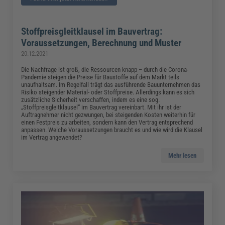
Stoffpreisgleitklausel im Bauvertrag:
Voraussetzungen, Berechnung und Muster
20.12.2021
Die Nachfrage ist groß, die Ressourcen knapp – durch die Corona-
Pandemie steigen die Preise für Baustoffe auf dem Markt teils
unaufhaltsam. Im Regelfall trägt das ausführende Bauunternehmen das
Risiko steigender Material- oder Stoffpreise. Allerdings kann es sich
zusätzliche Sicherheit verschaffen, indem es eine sog.
„Stoffpreisgleitklausel“ im Bauvertrag vereinbart. Mit ihr ist der
Auftragnehmer nicht gezwungen, bei steigenden Kosten weiterhin für
einen Festpreis zu arbeiten, sondern kann den Vertrag entsprechend
anpassen. Welche Voraussetzungen braucht es und wie wird die Klausel
im Vertrag angewendet?
Mehr lesen