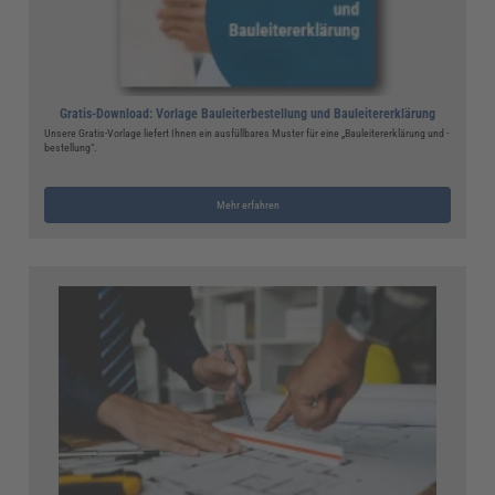
Gratis-Download: Vorlage Bauleiterbestellung und Bauleitererklärung
Unsere Gratis-Vorlage liefert Ihnen ein ausfüllbares Muster für eine „Bauleitererklärung und -
bestellung“.
Mehr erfahren