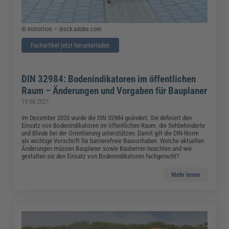
© motortion – stock.adobe.com
Fachartikel jetzt herunterladen
DIN 32984: Bodenindikatoren im öffentlichen
Raum – Änderungen und Vorgaben für Bauplaner
19.08.2021
Im Dezember 2020 wurde die DIN 32984 geändert. Sie definiert den
Einsatz von Bodenindikatoren im öffentlichen Raum, die Sehbehinderte
und Blinde bei der Orientierung unterstützen. Damit gilt die DIN-Norm
als wichtige Vorschrift für barrierefreie Bauvorhaben. Welche aktuellen
Änderungen müssen Bauplaner sowie Bauherren beachten und wie
gestalten sie den Einsatz von Bodenindikatoren fachgerecht?
Mehr lesen