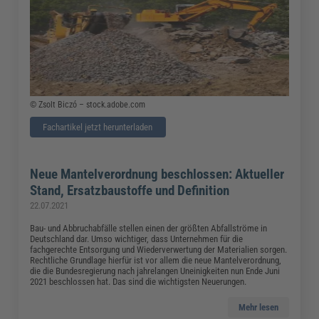
© Zsolt Biczó – stock.adobe.com
Fachartikel jetzt herunterladen
Neue Mantelverordnung beschlossen: Aktueller
Stand, Ersatzbaustoffe und Definition
22.07.2021
Bau- und Abbruchabfälle stellen einen der größten Abfallströme in
Deutschland dar. Umso wichtiger, dass Unternehmen für die
fachgerechte Entsorgung und Wiederverwertung der Materialien sorgen.
Rechtliche Grundlage hierfür ist vor allem die neue Mantelverordnung,
die die Bundesregierung nach jahrelangen Uneinigkeiten nun Ende Juni
2021 beschlossen hat. Das sind die wichtigsten Neuerungen.
Mehr lesen