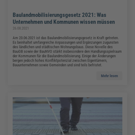
Baulandmobilisierungsgesetz 2021: Was
Unternehmen und Kommunen wissen müssen
26.08.2021
Am 23.06.2021 ist das Baulandmobilisierungsgesetz in Kraft getreten.
Es beinhaltet umfangreiche Anpassungen und Ergänzungen zugunsten
des ländlichen und städtischen Wohnungsbaus. Diese Novelle des
BauGB sowie der BauNVO stärkt insbesondere den Handlungsspielraum
der Kommunen für die Baulandmobilisierung. Einige der Änderungen
bergen jedoch hohes Konfliktpotenzial zwischen Eigentümern,
Bauunternehmen sowie Gemeinden und sind teils befristet.
Mehr lesen