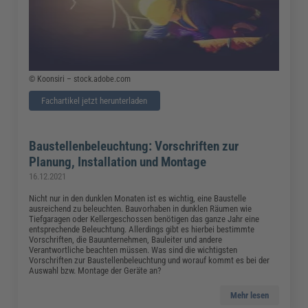
© Koonsiri – stock.adobe.com
Fachartikel jetzt herunterladen
Baustellenbeleuchtung: Vorschriften zur
Planung, Installation und Montage
16.12.2021
Nicht nur in den dunklen Monaten ist es wichtig, eine Baustelle
ausreichend zu beleuchten. Bauvorhaben in dunklen Räumen wie
Tiefgaragen oder Kellergeschossen benötigen das ganze Jahr eine
entsprechende Beleuchtung. Allerdings gibt es hierbei bestimmte
Vorschriften, die Bauunternehmen, Bauleiter und andere
Verantwortliche beachten müssen. Was sind die wichtigsten
Vorschriften zur Baustellenbeleuchtung und worauf kommt es bei der
Auswahl bzw. Montage der Geräte an?
Mehr lesen