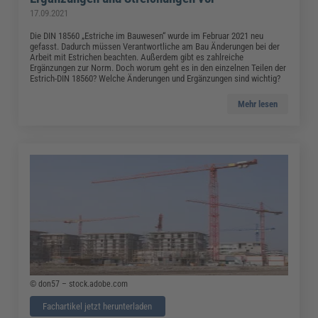
17.09.2021
Die DIN 18560 „Estriche im Bauwesen“ wurde im Februar 2021 neu
gefasst. Dadurch müssen Verantwortliche am Bau Änderungen bei der
Arbeit mit Estrichen beachten. Außerdem gibt es zahlreiche
Ergänzungen zur Norm. Doch worum geht es in den einzelnen Teilen der
Estrich-DIN 18560? Welche Änderungen und Ergänzungen sind wichtig?
Mehr lesen
© don57 – stock.adobe.com
Fachartikel jetzt herunterladen