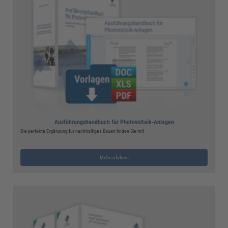
Ausführungshandbuch für Photovoltaik-Anlagen
Die perfekte Ergänzung für nachhaltiges Bauen finden Sie mit
Mehr erfahren