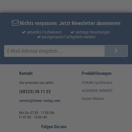
Nichts verpassen: Jetzt Newsletter abonnieren
aktuelles Fachwissen
wichtige Neuerungen
passgenaues Fachgebiet wählen
Kontakt
Produktlösungen
Sie erreichen uns unter:
FORUM Fachliteratur
AKADEMIE HERKERT
(08233) 38 11 23
Unsere Marken
service@forum-verlag.com
Mo-Do 07:30 - 17:00 Uhr
Fr 07:30 - 15:00 Uhr
Folgen Sie uns