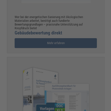
Wer bei der energetischen Sanierung mit ökologischen
Materialien arbeitet, benötigt auch fundierte
Bewertungsgrundlagen – praxisnahe Unterstützung auf
Knopfdruck bietet
Gebäudebewertung direkt
Mehr erfahren