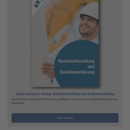
Gratis-Download: Vorlage Bauleiterbestellung und Bauleitererklärung
Unsere Gratis-Vorlage liefert Ihnen ein ausfüllbares Muster für eine „Bauleitererklärung und -
bestellung“.
Mehr erfahren