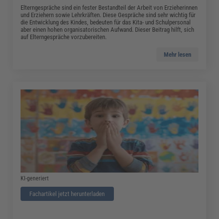
Elterngespräche sind ein fester Bestandteil der Arbeit von Erzieherinnen
und Erziehern sowie Lehrkräften. Diese Gespräche sind sehr wichtig für
die Entwicklung des Kindes, bedeuten für das Kita- und Schulpersonal
aber einen hohen organisatorischen Aufwand. Dieser Beitrag hilft, sich
auf Elterngespräche vorzubereiten.
Mehr lesen
KI-generiert
Fachartikel jetzt herunterladen