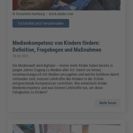
© fotoatelier.hamburg – stock.adobe.com
Fachartikel jetzt herunterladen
Medienkompetenz von Kindern fördern:
Definition, Fragebogen und Maßnahmen
28.04.2021
Die Medienwelt wird digitaler – immer mehr Kinder haben bereits in
jungen Jahren Zugang zu Medien aller Art. Damit sie lernen,
verantwortungsvoll mit Medien umzugehen und welche Gefahren damit
verbunden sind, müssen Lehrkräfte den Kindern in der Schule
entsprechende Kompetenzen vermitteln. Wie entwickeln Kinder
Medienkompetenz und was können Lehrkräfte tun, um diese
Fähigkeiten zu fördern?
Mehr lesen