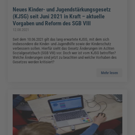
Neues Kinder- und Jugendstärkungsgesetz
(KJSG) seit Juni 2021 in Kraft – aktuelle
Vorgaben und Reform des SGB VIII
12.08.2021
Seit dem 10.06.2021 gilt das lang erwartete KJSG, mit dem sich
insbesondere die Kinder- und Jugendhilfe sowie der Kinderschutz
verbessern sollen. Hierfür sieht das Gesetz Änderungen im Achten
Sozialgesetzbuch (SGB VIII) vor. Doch wer ist vom KJSG betroffen?
Welche Änderungen sind jetzt zu beachten und welche Vorhaben des
Gesetzes werden kritisiert?
Mehr lesen