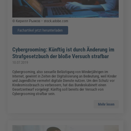
© Кирилл Рыжов – stock.adobe.com
Fachartikel jetzt herunterladen
Cybergrooming: Künftig ist durch Änderung im
Strafgesetzbuch der bloße Versuch strafbar
10.07.2019
Cybergrooming, also sexuelle Belästigung von Minderjährigen im
Internet, gewinnt in Zeiten der Digitalisierung an Bedeutung, weil Kinder
und Jugendliche vermehrt digitale Dienste nutzen. Um den Schutz vor
Kindesmissbrauch zu verbessern, hat das Bundeskabinett einen
Gesetzentwurf vorgelegt: Künftig soll bereits der Versuch von
Cybergrooming strafbar sein.
Mehr lesen