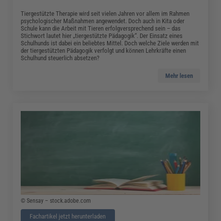
Tiergestützte Therapie wird seit vielen Jahren vor allem im Rahmen
psychologischer Maßnahmen angewendet. Doch auch in Kita oder
Schule kann die Arbeit mit Tieren erfolgversprechend sein – das
Stichwort lautet hier „tiergestützte Pädagogik“. Der Einsatz eines
Schulhunds ist dabei ein beliebtes Mittel. Doch welche Ziele werden mit
der tiergestützten Pädagogik verfolgt und können Lehrkräfte einen
Schulhund steuerlich absetzen?
Mehr lesen
© Sensay – stock.adobe.com
Fachartikel jetzt herunterladen