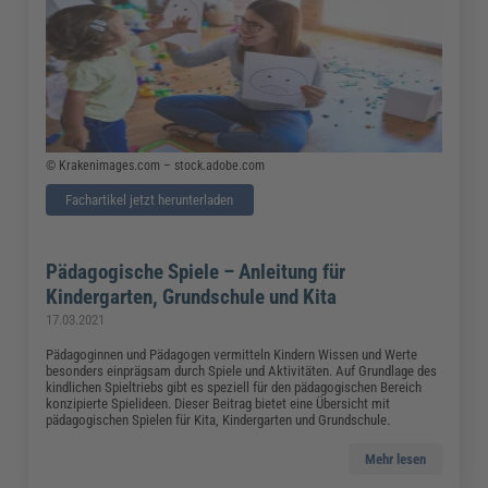
© Krakenimages.com – stock.adobe.com
Fachartikel jetzt herunterladen
Pädagogische Spiele – Anleitung für
Kindergarten, Grundschule und Kita
17.03.2021
Pädagoginnen und Pädagogen vermitteln Kindern Wissen und Werte
besonders einprägsam durch Spiele und Aktivitäten. Auf Grundlage des
kindlichen Spieltriebs gibt es speziell für den pädagogischen Bereich
konzipierte Spielideen. Dieser Beitrag bietet eine Übersicht mit
pädagogischen Spielen für Kita, Kindergarten und Grundschule.
Mehr lesen