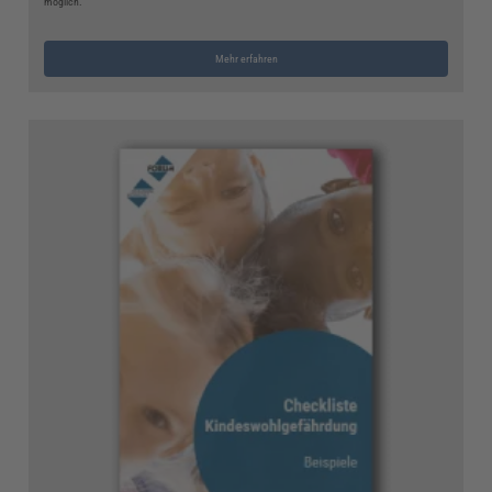
möglich.
Mehr erfahren