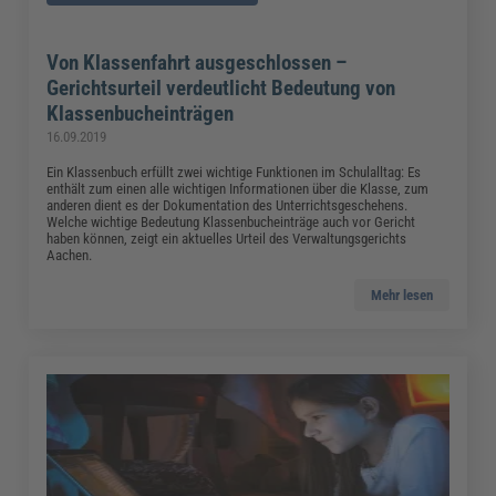
Von Klassenfahrt ausgeschlossen –
Gerichtsurteil verdeutlicht Bedeutung von
Klassenbucheinträgen
16.09.2019
Ein Klassenbuch erfüllt zwei wichtige Funktionen im Schulalltag: Es
enthält zum einen alle wichtigen Informationen über die Klasse, zum
anderen dient es der Dokumentation des Unterrichtsgeschehens.
Welche wichtige Bedeutung Klassenbucheinträge auch vor Gericht
haben können, zeigt ein aktuelles Urteil des Verwaltungsgerichts
Aachen.
Mehr lesen