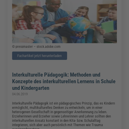
© pressmaster – stock.adobe.com
Fachartikel jetzt herunterladen
Interkulturelle Pädagogik: Methoden und
Konzepte des interkulturellen Lernens in Schule
und Kindergarten
04.06.2019
Interkulturelle Pädagogik ist ein pädagogisches Prinzip, das es Kindern
ermöglicht, multikulturelles Denken zu entwickeln, um in einer
heterogenen Gesellschaft in gegenseitiger Anerkennung zu leben.
Erzieherinnen und Erzieher sowie Lehrerinnen und Lehrer sollten den
interkulturellen Ansatz konstant in den Kita- bzw. Schulalltag
integrieren, sich aber auch persönlich mit Themen wie Trauma