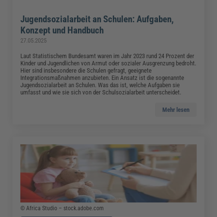
Jugendsozialarbeit an Schulen: Aufgaben,
Konzept und Handbuch
27.05.2025
Laut Statistischem Bundesamt waren im Jahr 2023 rund 24 Prozent der
Kinder und Jugendlichen von Armut oder sozialer Ausgrenzung bedroht.
Hier sind insbesondere die Schulen gefragt, geeignete
Integrationsmaßnahmen anzubieten. Ein Ansatz ist die sogenannte
Jugendsozialarbeit an Schulen. Was das ist, welche Aufgaben sie
umfasst und wie sie sich von der Schulsozialarbeit unterscheidet.
Mehr lesen
© Africa Studio – stock.adobe.com