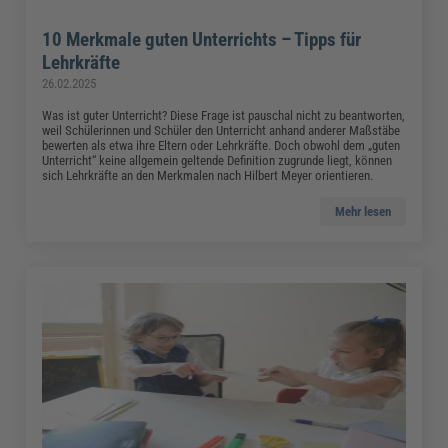
10 Merkmale guten Unterrichts – Tipps für
Lehrkräfte
26.02.2025
Was ist guter Unterricht? Diese Frage ist pauschal nicht zu beantworten,
weil Schülerinnen und Schüler den Unterricht anhand anderer Maßstäbe
bewerten als etwa ihre Eltern oder Lehrkräfte. Doch obwohl dem „guten
Unterricht“ keine allgemein geltende Definition zugrunde liegt, können
sich Lehrkräfte an den Merkmalen nach Hilbert Meyer orientieren.
Mehr lesen