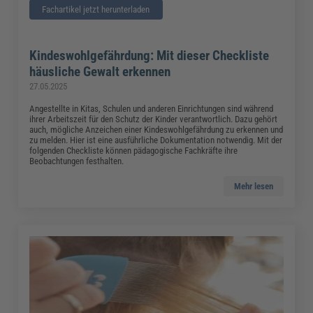
Fachartikel jetzt herunterladen
Kindeswohlgefährdung: Mit dieser Checkliste
häusliche Gewalt erkennen
27.05.2025
Angestellte in Kitas, Schulen und anderen Einrichtungen sind während
ihrer Arbeitszeit für den Schutz der Kinder verantwortlich. Dazu gehört
auch, mögliche Anzeichen einer Kindeswohlgefährdung zu erkennen und
zu melden. Hier ist eine ausführliche Dokumentation notwendig. Mit der
folgenden Checkliste können pädagogische Fachkräfte ihre
Beobachtungen festhalten.
Mehr lesen