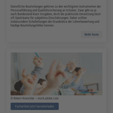
Dienstliche Beurteilungen gehören zu den wichtigsten Instrumenten der
Personalführung und Qualitätssicherung an Schulen. Zwar gibt es je
nach Bundesland klare Vorgaben, doch die praktische Umsetzung lässt
oft Spielräume für subjektive Einschätzungen. Daher sollten
insbesondere Schulleitungen die Grundsätze der Lehrerbewertung und
häufige Beurteilungsfehler kennen.
Mehr lesen
© Robert Kneschke – stock.adobe.com
Fachartikel jetzt herunterladen