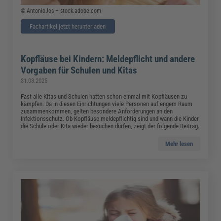
© AntonioJos – stock.adobe.com
Fachartikel jetzt herunterladen
Kopfläuse bei Kindern: Meldepflicht und andere
Vorgaben für Schulen und Kitas
31.03.2025
Fast alle Kitas und Schulen hatten schon einmal mit Kopfläusen zu
kämpfen. Da in diesen Einrichtungen viele Personen auf engem Raum
zusammenkommen, gelten besondere Anforderungen an den
Infektionsschutz. Ob Kopfläuse meldepflichtig sind und wann die Kinder
die Schule oder Kita wieder besuchen dürfen, zeigt der folgende Beitrag.
Mehr lesen