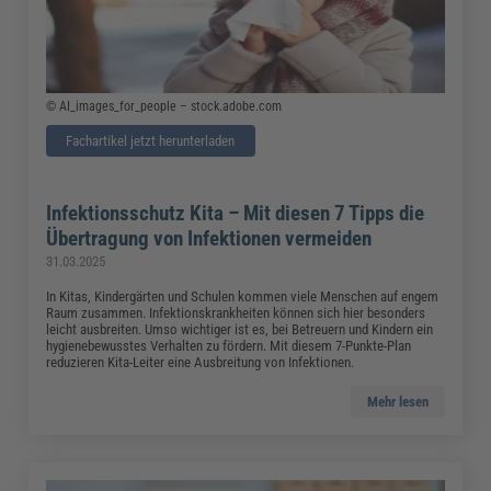
© AI_images_for_people – stock.adobe.com
Fachartikel jetzt herunterladen
Infektionsschutz Kita – Mit diesen 7 Tipps die
Übertragung von Infektionen vermeiden
31.03.2025
In Kitas, Kindergärten und Schulen kommen viele Menschen auf engem
Raum zusammen. Infektionskrankheiten können sich hier besonders
leicht ausbreiten. Umso wichtiger ist es, bei Betreuern und Kindern ein
hygienebewusstes Verhalten zu fördern. Mit diesem 7-Punkte-Plan
reduzieren Kita-Leiter eine Ausbreitung von Infektionen.
Mehr lesen