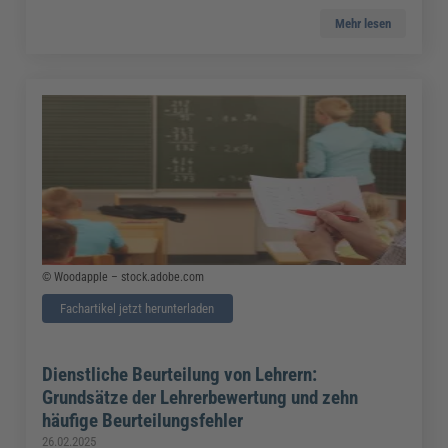
Mehr lesen
© Woodapple – stock.adobe.com
Fachartikel jetzt herunterladen
Dienstliche Beurteilung von Lehrern:
Grundsätze der Lehrerbewertung und zehn
häufige Beurteilungsfehler
26.02.2025