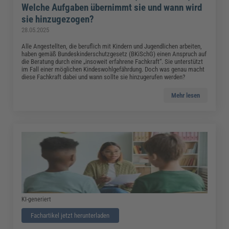
Welche Aufgaben übernimmt sie und wann wird
sie hinzugezogen?
28.05.2025
Alle Angestellten, die beruflich mit Kindern und Jugendlichen arbeiten,
haben gemäß Bundeskinderschutzgesetz (BKiSchG) einen Anspruch auf
die Beratung durch eine „insoweit erfahrene Fachkraft“. Sie unterstützt
im Fall einer möglichen Kindeswohlgefährdung. Doch was genau macht
diese Fachkraft dabei und wann sollte sie hinzugerufen werden?
Mehr lesen
KI-generiert
Fachartikel jetzt herunterladen