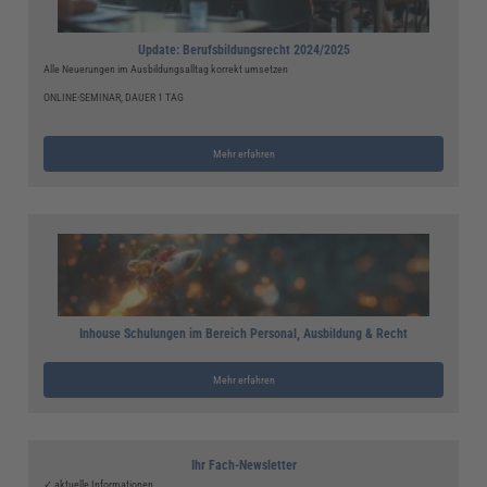
Update: Berufsbildungsrecht 2024/2025
Alle Neuerungen im Ausbildungsalltag korrekt umsetzen
ONLINE-SEMINAR, DAUER 1 TAG
Mehr erfahren
Inhouse Schulungen im Bereich Personal, Ausbildung & Recht
Mehr erfahren
Ihr Fach-Newsletter
✓ aktuelle Informationen