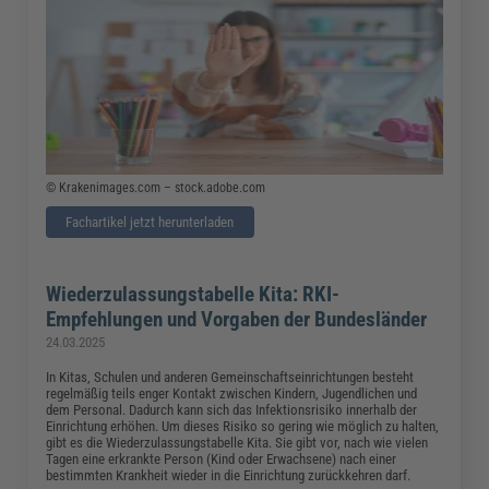
© Krakenimages.com – stock.adobe.com
Fachartikel jetzt herunterladen
Wiederzulassungstabelle Kita: RKI-
Empfehlungen und Vorgaben der Bundesländer
24.03.2025
In Kitas, Schulen und anderen Gemeinschaftseinrichtungen besteht
regelmäßig teils enger Kontakt zwischen Kindern, Jugendlichen und
dem Personal. Dadurch kann sich das Infektionsrisiko innerhalb der
Einrichtung erhöhen. Um dieses Risiko so gering wie möglich zu halten,
gibt es die Wiederzulassungstabelle Kita. Sie gibt vor, nach wie vielen
Tagen eine erkrankte Person (Kind oder Erwachsene) nach einer
bestimmten Krankheit wieder in die Einrichtung zurückkehren darf.