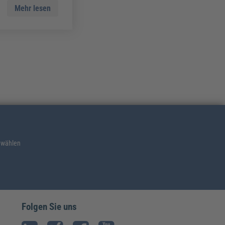
Mehr lesen
 wählen
Folgen Sie uns