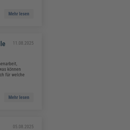
Mehr lesen
le
11.08.2025
enarbeit,
 was können
ch für welche
Mehr lesen
d
05.08.2025