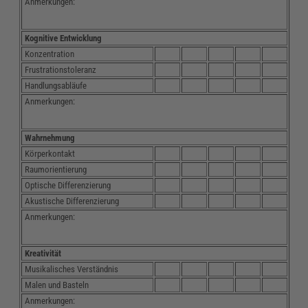
Anmerkungen:
Kognitive Entwicklung
Konzentration
Frustrationstoleranz
Handlungsabläufe
Anmerkungen:
Wahrnehmung
Körperkontakt
Raumorientierung
Optische Differenzierung
Akustische Differenzierung
Anmerkungen:
Kreativität
Musikalisches Verständnis
Malen und Basteln
Anmerkungen: