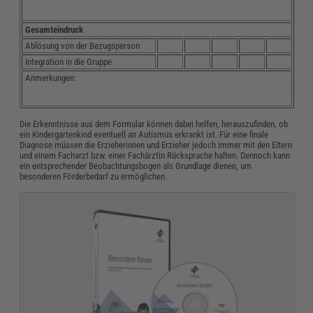
Gesamteindruck
Ablösung von der Bezugsperson
Integration in die Gruppe
Anmerkungen:
Die Erkenntnisse aus dem Formular können dabei helfen, herauszufinden, ob
ein Kindergartenkind eventuell an Autismus erkrankt ist. Für eine finale
Diagnose müssen die Erzieherinnen und Erzieher jedoch immer mit den Eltern
und einem Facharzt bzw. einer Fachärztin Rücksprache halten. Dennoch kann
ein entsprechender Beobachtungsbogen als Grundlage dienen, um
besonderen Förderbedarf zu ermöglichen.