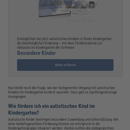
Ermöglichen Sie jetzt autistischen Kindern in Ihrem Kindergarten
die bestmögliche Förderung – mit dem Fördermaterial zur
Inklusion im Kindergarten der Software
Besondere Kinder
Mehr erfahren
Nun bleibt noch die Frage, wie der fachgerechte Umgang mit autistischen
Kindern im Kindergarten konkret aussieht. Dazu gibt es nachfolgend einige
Anregungen.
Wie fördere ich ein autistisches Kind im
Kindergarten?
Autistische Kinder benötigen besondere Zuwendung und Unterstützung. Mit
einer bedarfsgerechten Förderung können sie erfolgreich in die
Kindergartengruppe integriert werden. Hierbei sollten die pädagogischen