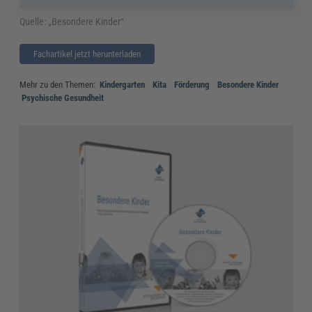
Quelle: „Besondere Kinder“
Fachartikel jetzt herunterladen
Mehr zu den Themen:
Kindergarten
Kita
Förderung
Besondere Kinder
Psychische Gesundheit